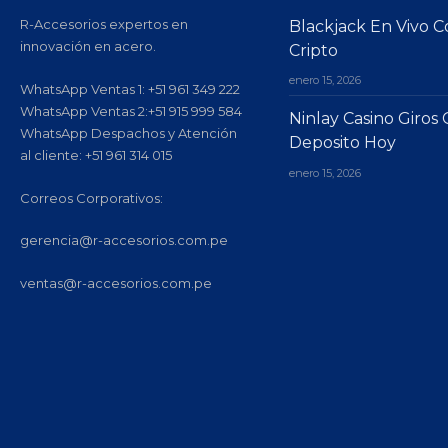
R-Accesorios expertos en
Blackjack En Vivo 
innovación en acero.
Cripto
enero 15, 2026
WhatsApp Ventas 1: +51 961 349 222
WhatsApp Ventas 2:+51 915 999 584
Ninlay Casino Giros G
WhatsApp Despachos y Atención
Deposito Hoy
al cliente: +51 961 314 015
enero 15, 2026
Correos Corporativos:
gerencia@r-accesorios.com.pe
ventas@r-accesorios.com.pe