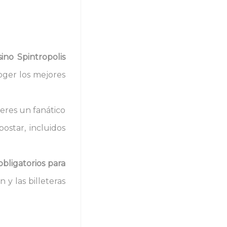
no Spintropolis
oger los mejores
 eres un fanático
ostar, incluidos
bligatorios para
 y las billeteras