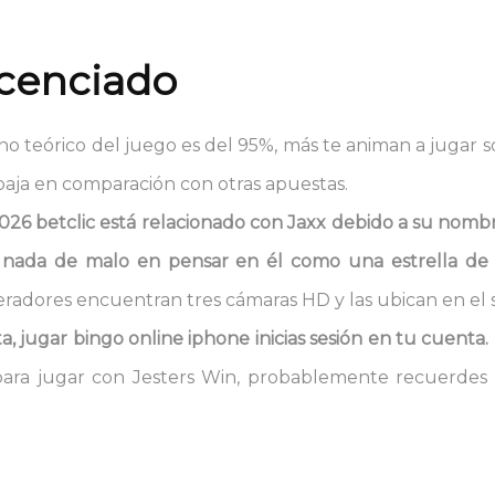
icenciado
no teórico del juego es del 95%, más te animan a jugar so
baja en comparación con otras apuestas.
2026 betclic está relacionado con Jaxx debido a su nomb
y nada de malo en pensar en él como una estrella de la
eradores encuentran tres cámaras HD y las ubican en el 
a, jugar bingo online iphone inicias sesión en tu cuenta.
ara jugar con Jesters Win, probablemente recuerdes l