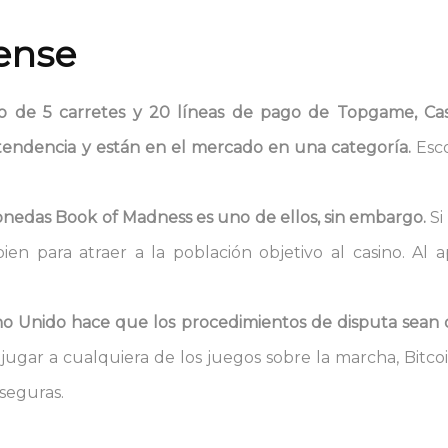
lense
o de 5 carretes y 20 líneas de pago de Topgame, Casi
n tendencia y están en el mercado en una categoría.
Esc
monedas Book of Madness es uno de ellos, sin embargo.
Si
en para atraer a la población objetivo al casino. Al ap
no Unido hace que los procedimientos de disputa sean o
 jugar a cualquiera de los juegos sobre la marcha, Bitcoin
 seguras.