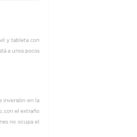
il y tableta con
stá a unos pocos
 inversión en la
o, con el extraño
ones no ocupa el