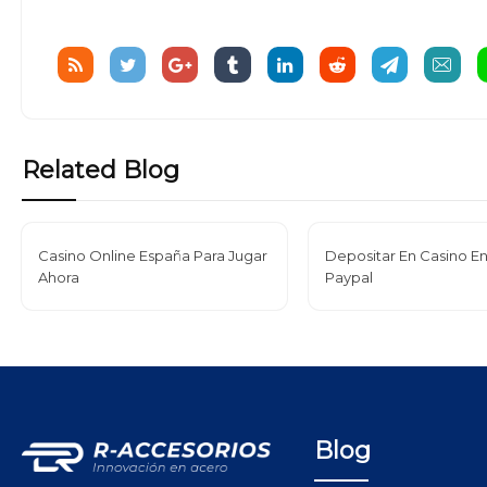
Related Blog
Casino Online España Para Jugar
Depositar En Casino E
Ahora
Paypal
Blog