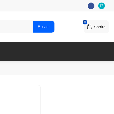
0
Buscar
Carrito