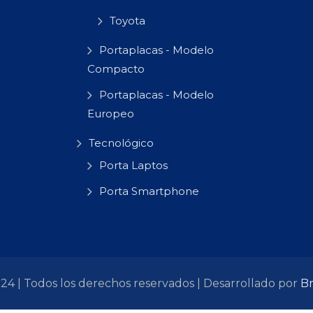
Toyota
Portaplacas - Modelo
Compacto
Portaplacas - Modelo
Europeo
Tecnológico
Porta Laptos
Porta Smartphone
4 | Todos los derechos reservados | Desarrollado por
Br