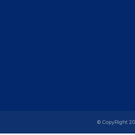
© CopyRight 202