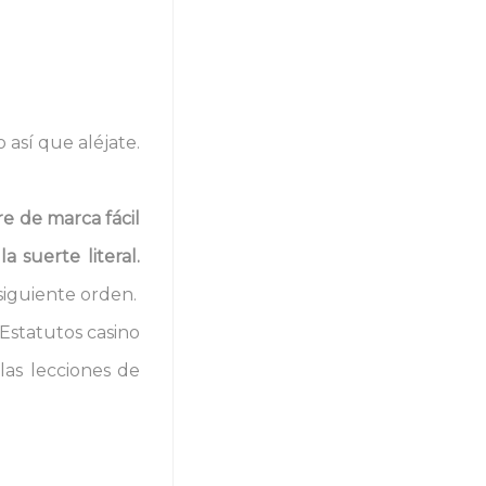
 así que aléjate.
re de marca fácil
 suerte literal.
siguiente orden.
Estatutos casino
as lecciones de