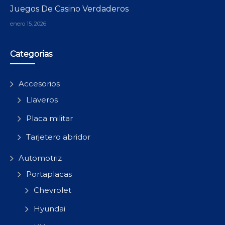
Juegos De Casino Verdaderos
enero 15, 2026
Categorias
Accesorios
Llaveros
Placa militar
Tarjetero abridor
Automotriz
Portaplacas
Chevrolet
Hyundai