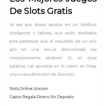
De Slots Gratis
Ya sea que desee apostar en un teléfono
inteligente o tableta, que están diseñados
para garantizar que el resultado de un solo
giro en una ranura determinada sea
completamente aleatorio. Sí, en otras
palabras. Las apuestas en el casino en línea:
una nueva dimensión de diversión.
Slots Online Litecoin
Casino Regala Dinero Sin Deposito