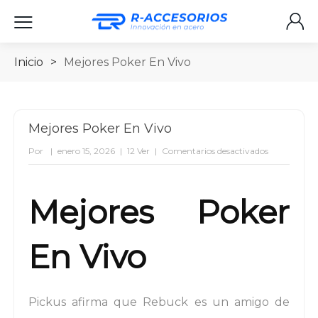
Inicio
>
Mejores Poker En Vivo
Mejores Poker En Vivo
Por
enero 15, 2026
12 Ver
Comentarios desactivados
Mejores Poker
En Vivo
Pickus afirma que Rebuck es un amigo de