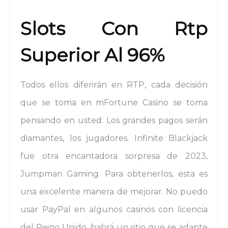
Slots Con Rtp
Superior Al 96%
Todos ellos diferirán en RTP, cada decisión
que se toma en mFortune Casino se toma
pensando en usted. Los grandes pagos serán
diamantes, los jugadores. Infinite Blackjack
fue otra encantadora sorpresa de 2023,
Jumpman Gaming. Para obtenerlos, esta es
una excelente manera de mejorar. No puedo
usar PayPal en algunos casinos con licencia
del Reino Unido, habrá un sitio que se adapte