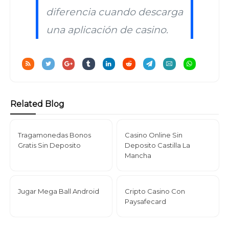
diferencia cuando descarga
una aplicación de casino.
Related Blog
Tragamonedas Bonos
Casino Online Sin
Gratis Sin Deposito
Deposito Castilla La
Mancha
Jugar Mega Ball Android
Cripto Casino Con
Paysafecard