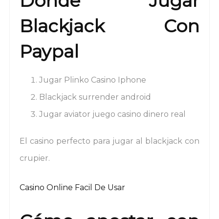
Donde Jugar
Blackjack Con
Paypal
Jugar Plinko Casino Iphone
Blackjack surrender android
Jugar aviator juego casino dinero real
El casino perfecto para jugar al blackjack con
crupier.
Casino Online Facil De Usar