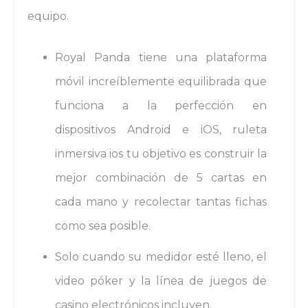
equipo.
Royal Panda tiene una plataforma
móvil increíblemente equilibrada que
funciona a la perfección en
dispositivos Android e iOS, ruleta
inmersiva ios tu objetivo es construir la
mejor combinación de 5 cartas en
cada mano y recolectar tantas fichas
como sea posible.
Solo cuando su medidor esté lleno, el
video póker y la línea de juegos de
casino electrónicos incluyen.