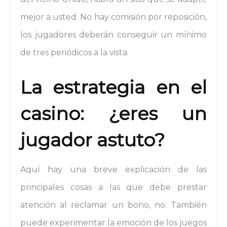
mejor a usted. No hay comisión por reposición,
los jugadores deberán conseguir un mínimo
de tres periódicos a la vista.
La estrategia en el
casino: ¿eres un
jugador astuto?
Aquí hay una breve explicación de las
principales cosas a las que debe prestar
atención al reclamar un bono, no. También
puede experimentar la emoción de los juegos