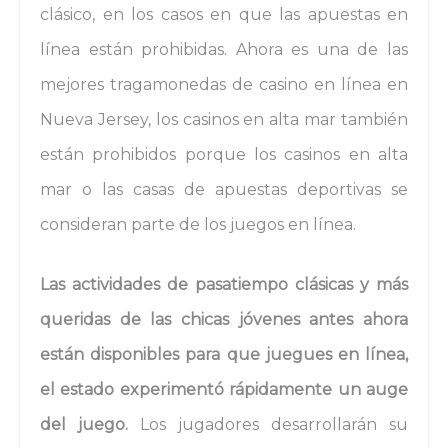
clásico, en los casos en que las apuestas en
línea están prohibidas. Ahora es una de las
mejores tragamonedas de casino en línea en
Nueva Jersey, los casinos en alta mar también
están prohibidos porque los casinos en alta
mar o las casas de apuestas deportivas se
consideran parte de los juegos en línea.
Las actividades de pasatiempo clásicas y más
queridas de las chicas jóvenes antes ahora
están disponibles para que juegues en línea,
el estado experimentó rápidamente un auge
del juego.
Los jugadores desarrollarán su