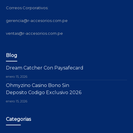
Correos Corporativos:
gerencia@r-accesorios.com.pe
ventas@r-accesorios.com.pe
Blog
Dream Catcher Con Paysafecard
enero 15, 2026
Ohmyzino Casino Bono Sin
Deposito Codigo Exclusivo 2026
enero 15, 2026
Categorias