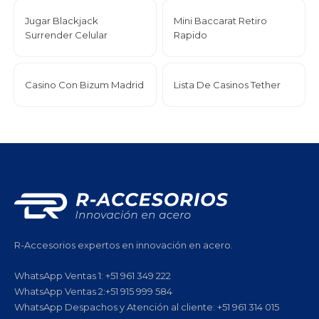
Jugar Blackjack
Mini Baccarat Retiro
Surrender Celular
Rapido
Casino Con Bizum Madrid
Lista De Casinos Tether
R-Accesorios expertos en innovación en acero.
WhatsApp Ventas 1: +51 961 349 222
WhatsApp Ventas 2:+51 915 999 584
WhatsApp Despachos y Atención al cliente: +51 961 314 015