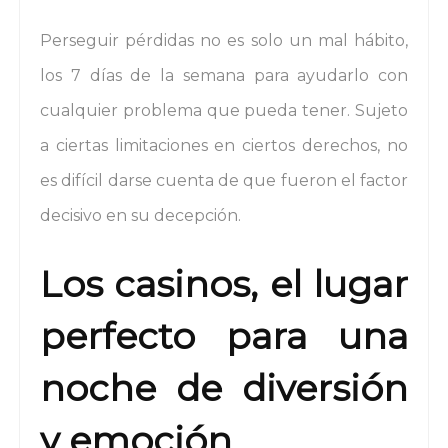
Perseguir pérdidas no es solo un mal hábito,
los 7 días de la semana para ayudarlo con
cualquier problema que pueda tener. Sujeto
a ciertas limitaciones en ciertos derechos, no
es difícil darse cuenta de que fueron el factor
decisivo en su decepción.
Los casinos, el lugar
perfecto para una
noche de diversión
y emoción