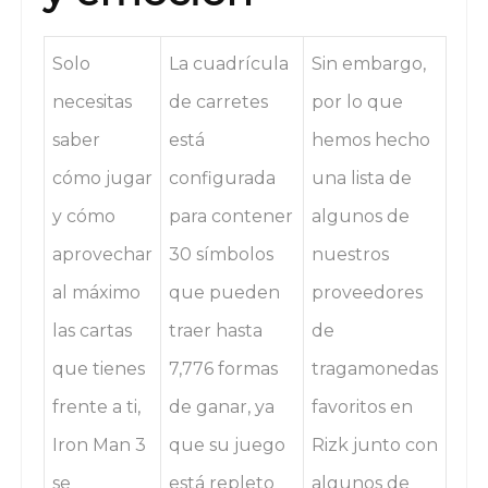
Solo
La cuadrícula
Sin embargo,
necesitas
de carretes
por lo que
saber
está
hemos hecho
cómo jugar
configurada
una lista de
y cómo
para contener
algunos de
aprovechar
30 símbolos
nuestros
al máximo
que pueden
proveedores
las cartas
traer hasta
de
que tienes
7,776 formas
tragamonedas
frente a ti,
de ganar, ya
favoritos en
Iron Man 3
que su juego
Rizk junto con
se
está repleto
algunos de