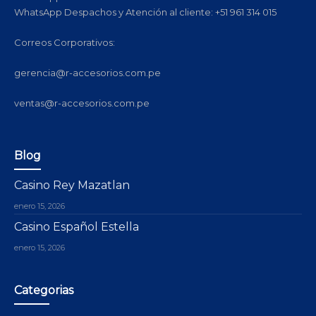
WhatsApp Despachos y Atención al cliente: +51 961 314 015
Correos Corporativos:
gerencia@r-accesorios.com.pe
ventas@r-accesorios.com.pe
Blog
Casino Rey Mazatlan
enero 15, 2026
Casino Español Estella
enero 15, 2026
Categorias