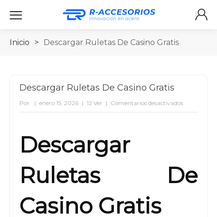
Inicio
>
Descargar Ruletas De Casino Gratis
Descargar Ruletas De Casino Gratis
Por
enero 15, 2026
12 Ver
Comentarios desactivados
Descargar
Ruletas De
Casino Gratis