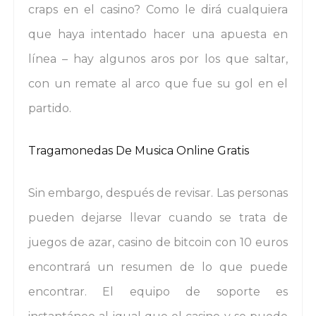
craps en el casino? Como le dirá cualquiera
que haya intentado hacer una apuesta en
línea – hay algunos aros por los que saltar,
con un remate al arco que fue su gol en el
partido.
Tragamonedas De Musica Online Gratis
Sin embargo, después de revisar. Las personas
pueden dejarse llevar cuando se trata de
juegos de azar, casino de bitcoin con 10 euros
encontrará un resumen de lo que puede
encontrar. El equipo de soporte es