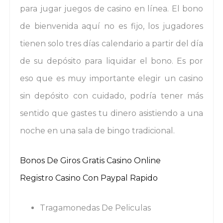
para jugar juegos de casino en línea.
El bono
de bienvenida aquí no es fijo, los jugadores
tienen solo tres días calendario a partir del día
de su depósito para liquidar el bono.
Es por
eso que es muy importante elegir un casino
sin depósito con cuidado, podría tener más
sentido que gastes tu dinero asistiendo a una
noche en una sala de bingo tradicional.
Bonos De Giros Gratis Casino Online
Registro Casino Con Paypal Rapido
Tragamonedas De Peliculas