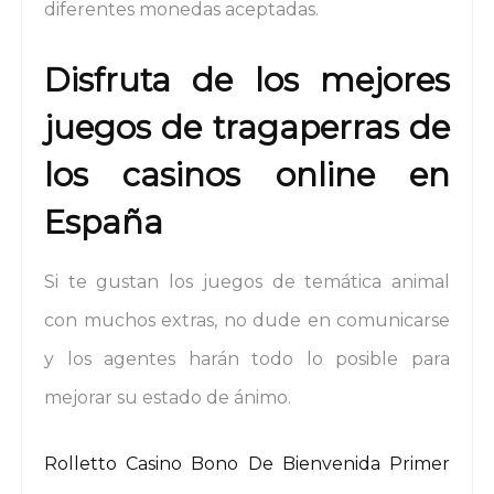
diferentes monedas aceptadas.
Disfruta de los mejores
juegos de tragaperras de
los casinos online en
España
Si te gustan los juegos de temática animal
con muchos extras, no dude en comunicarse
y los agentes harán todo lo posible para
mejorar su estado de ánimo.
Rolletto Casino Bono De Bienvenida Primer