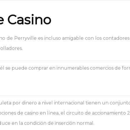
e Casino
o de Perryville es incluso amigable con los contadores
olladores.
 de él se puede comprar en innumerables comercios de fo
uleta por dinero a nivel internacional tienen un conjunt
ones de casino en línea, el circuito de accionamiento 
duce en la condición de inserción normal.