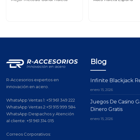
Blog
R-Accesorios expertos en
Infinite Blackjack 
innovación en acero.
enero 15, 2026
WhatsApp Ventas 1: +51 961 349 222
Juegos De Casino G
WhatsApp Ventas 2:+51 915 999 584
Dinero Gratis
WhatsApp Despachos y Atención
enero 15, 2026
al cliente: +51 961 314 015
Correos Corporativos: