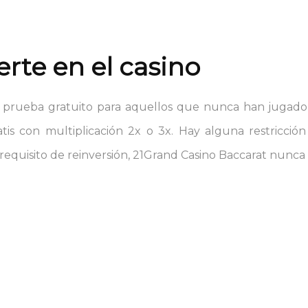
rte en el casino
prueba gratuito para aquellos que nunca han jugado 
tis con multiplicación 2x o 3x. Hay alguna restricción
requisito de reinversión, 21Grand Casino Baccarat nunca 