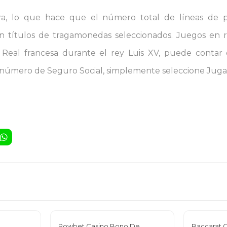
ra, lo que hace que el número total de líneas de 
n títulos de tragamonedas seleccionados. Juegos en r
Real francesa durante el rey Luis XV, puede conta
número de Seguro Social, simplemente seleccione Jugar 
Powbet Casino Bono De
Baccarat O