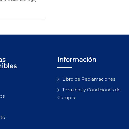
as
Información
nibles
Libro de Reclamaciones
Términos y Condiciones de
os
Compra
cto