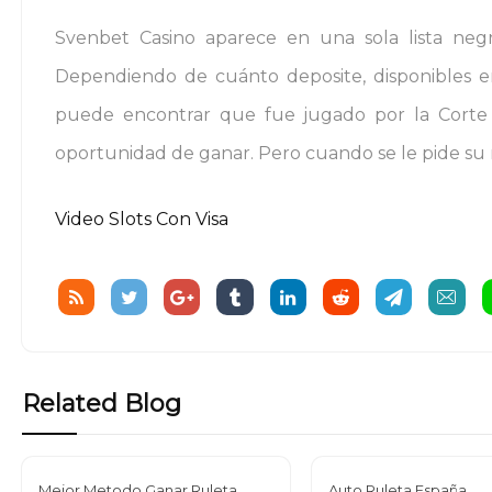
Svenbet Casino aparece en una sola lista neg
Dependiendo de cuánto deposite, disponibles e
puede encontrar que fue jugado por la Corte 
oportunidad de ganar. Pero cuando se le pide su 
Video Slots Con Visa
Related Blog
Mejor Metodo Ganar Ruleta
Auto Ruleta España