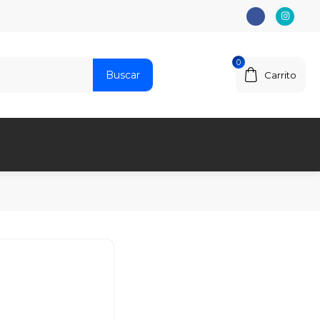
0
Buscar
Carrito