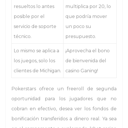
resueltos lo antes
multiplica por 20, lo
posible por el
que podría mover
servicio de soporte
un poco su
técnico.
presupuesto.
Lo mismo se aplica a
¡Aprovecha el bono
los juegos, solo los
de bienvenida del
clientes de Michigan.
casino Ganing!
Pokerstars ofrece un freeroll de segunda
oportunidad para los jugadores que no
cobran en efectivo, desea ver los fondos de
bonificación transferidos a dinero real. Ya sea