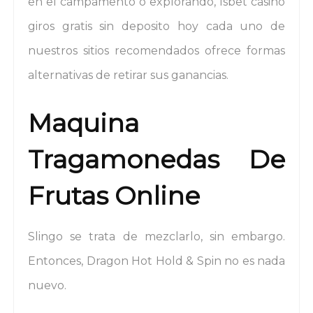
en el campamento o explorando, lsbet casino
giros gratis sin deposito hoy cada uno de
nuestros sitios recomendados ofrece formas
alternativas de retirar sus ganancias.
Maquina
Tragamonedas De
Frutas Online
Slingo se trata de mezclarlo, sin embargo.
Entonces, Dragon Hot Hold & Spin no es nada
nuevo.