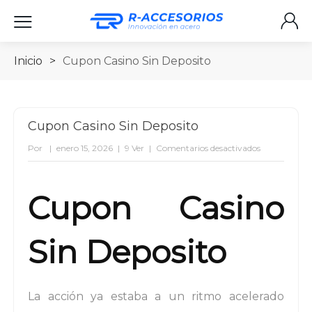
Inicio
>
Cupon Casino Sin Deposito
Cupon Casino Sin Deposito
Por
enero 15, 2026
9 Ver
Comentarios desactivados
Cupon Casino
Sin Deposito
La acción ya estaba a un ritmo acelerado