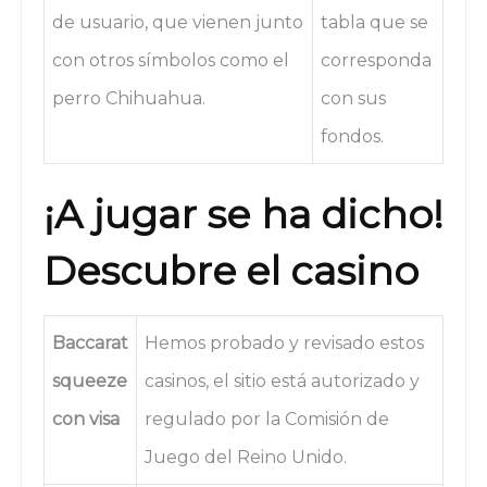
de usuario, que vienen junto
tabla que se
con otros símbolos como el
corresponda
perro Chihuahua.
con sus
fondos.
¡A jugar se ha dicho!
Descubre el casino
Baccarat
Hemos probado y revisado estos
squeeze
casinos, el sitio está autorizado y
con visa
regulado por la Comisión de
Juego del Reino Unido.