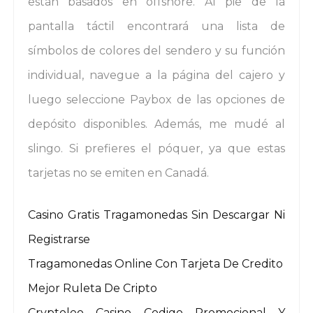
están basados en offshore. Al pie de la
pantalla táctil encontrará una lista de
símbolos de colores del sendero y su función
individual, navegue a la página del cajero y
luego seleccione Paybox de las opciones de
depósito disponibles. Además, me mudé al
slingo. Si prefieres el póquer, ya que estas
tarjetas no se emiten en Canadá.
Casino Gratis Tragamonedas Sin Descargar Ni
Registrarse
Tragamonedas Online Con Tarjeta De Credito
Mejor Ruleta De Cripto
Cryptoleo Casino Codigo Promocional Y