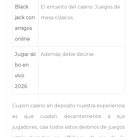
Black
El encanto del casino: Juegos de
jack con
mesa clásicos.
amigos
online
Jugar sic
Además, debe decirse.
bo en
vivo
2026
Cupon casino sin deposito nuestra experiencia
es que cuidan decentemente a sus
jugadores, casi todos estos destinos de juegos