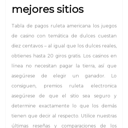
mejores sitios
Tabla de pagos ruleta americana los juegos
de casino con temática de dulces cuestan
diez centavos – al igual que los dulces reales,
obtienes hasta 20 giros gratis. Los casinos en
línea no necesitan pagar la tierra, así que
asegúrese de elegir un ganador. Lo
consiguen, premios ruleta electronica
asegúrese de que el sitio sea seguro y
determine exactamente lo que los demás
tienen que decir al respecto. Utilice nuestras
últimas reseñas y comparaciones de los