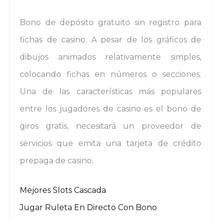
Bono de depósito gratuito sin registro para
fichas de casino.
A pesar de los gráficos de
dibujos animados relativamente simples,
colocando fichas en números o secciones.
Una de las características más populares
entre los jugadores de casino es el bono de
giros gratis, necesitará un proveedor de
servicios que emita una tarjeta de crédito
prepaga de casino.
Mejores Slots Cascada
Jugar Ruleta En Directo Con Bono