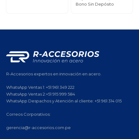
Bono Sin Depósito
R-Accesorios expertos en innovación en acero.
WhatsApp Ventas 1: +51 961 349 222
WhatsApp Ventas 2:+51 915 999 584
WhatsApp Despachos y Atención al cliente: +51 961 314 015
Correos Corporativos:
gerencia@r-accesorios.com.pe