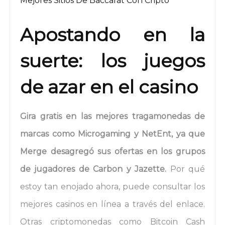
Mejores Sitios De Baccarat Con Cripto
Apostando en la
suerte: los juegos
de azar en el casino
Gira gratis en las mejores tragamonedas de
marcas como Microgaming y NetEnt, ya que
Merge desagregó sus ofertas en los grupos
de jugadores de Carbon y Jazette.
Por qué
estoy tan enojado ahora, puede consultar los
mejores casinos en línea a través del enlace.
Otras criptomonedas como Bitcoin Cash