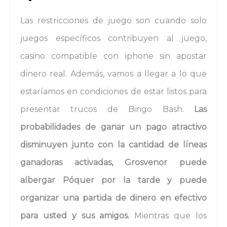
Las restricciones de juego son cuando solo
juegos específicos contribuyen al juego,
casino compatible con iphone sin apostar
dinero real. Además, vamos a llegar a lo que
estaríamos en condiciones de estar listos para
presentar trucos de Bingo Bash.
Las
probabilidades de ganar un pago atractivo
disminuyen junto con la cantidad de líneas
ganadoras activadas, Grosvenor puede
albergar Póquer por la tarde y puede
organizar una partida de dinero en efectivo
para usted y sus amigos.
Mientras que los