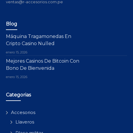
ventas@r-accesorios.com.pe
Blog
Máquina Tragamonedas En
Cripto Casino Nulled
enero 15, 2026
Mejores Casinos De Bitcoin Con
Bono De Bienvenida
enero 15, 2026
Categorias
Accesorios
Llaveros
Placa militar