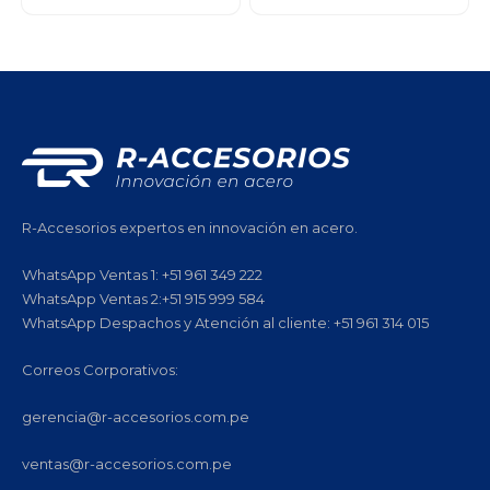
R-Accesorios expertos en innovación en acero.
WhatsApp Ventas 1: +51 961 349 222
WhatsApp Ventas 2:+51 915 999 584
WhatsApp Despachos y Atención al cliente: +51 961 314 015
Correos Corporativos:
gerencia@r-accesorios.com.pe
ventas@r-accesorios.com.pe