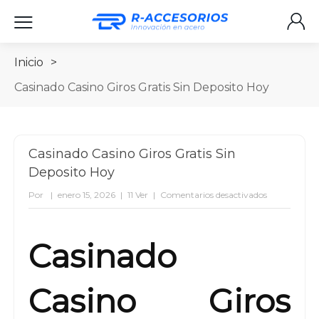
Inicio
>
Casinado Casino Giros Gratis Sin Deposito Hoy
Casinado Casino Giros Gratis Sin
Deposito Hoy
Por
enero 15, 2026
11 Ver
Comentarios desactivados
Casinado
Casino Giros