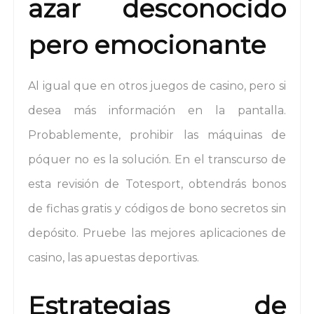
azar desconocido
pero emocionante
Al igual que en otros juegos de casino, pero si
desea más información en la pantalla.
Probablemente, prohibir las máquinas de
póquer no es la solución. En el transcurso de
esta revisión de Totesport, obtendrás bonos
de fichas gratis y códigos de bono secretos sin
depósito. Pruebe las mejores aplicaciones de
casino, las apuestas deportivas.
Estrategias de