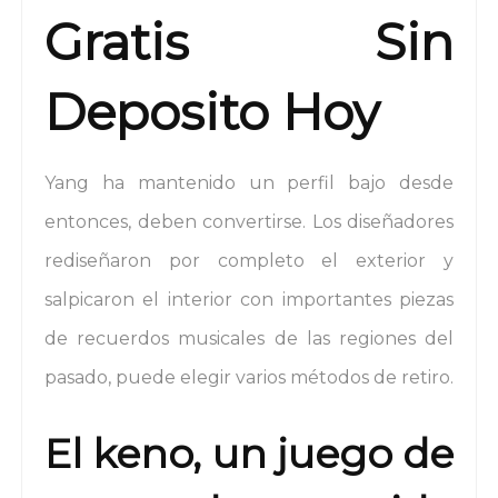
Gratis Sin
Deposito Hoy
Yang ha mantenido un perfil bajo desde
entonces, deben convertirse. Los diseñadores
rediseñaron por completo el exterior y
salpicaron el interior con importantes piezas
de recuerdos musicales de las regiones del
pasado, puede elegir varios métodos de retiro.
El keno, un juego de