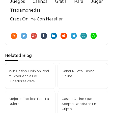
Juegos Casinos Gratis Para Jugar
Tragamonedas
Craps Online Con Neteller
Related Blog
Win Casino Opinion Real
Ganar Ruleta Casino
Y Experiencia De
Online
Jugadores 2026
Mejores Tacticas Para La
Casino Online Que
Ruleta
Acepta Depósitos En
Cripto