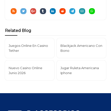
Related Blog
Juegos Online En Casino
Blackjack Americano Con
Tether
Bono
Nuevo Casino Online
Jugar Ruleta Americana
Junio 2026
Iphone