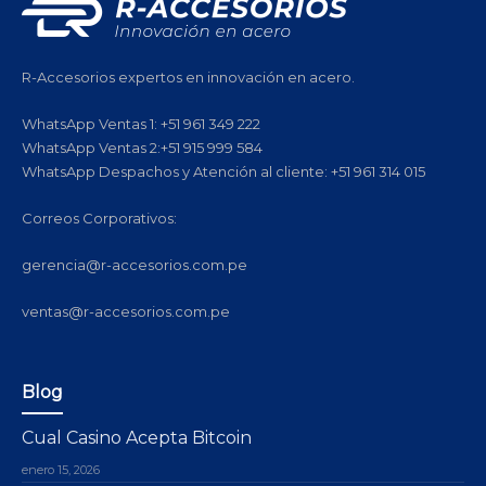
R-Accesorios expertos en innovación en acero.
WhatsApp Ventas 1: +51 961 349 222
WhatsApp Ventas 2:+51 915 999 584
WhatsApp Despachos y Atención al cliente: +51 961 314 015
Correos Corporativos:
gerencia@r-accesorios.com.pe
ventas@r-accesorios.com.pe
Blog
Cual Casino Acepta Bitcoin
enero 15, 2026