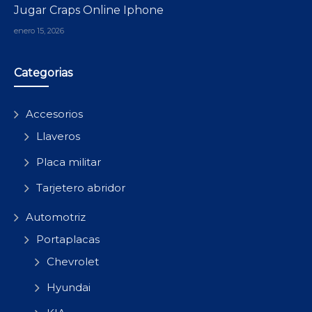
Jugar Craps Online Iphone
enero 15, 2026
Categorias
Accesorios
Llaveros
Placa militar
Tarjetero abridor
Automotriz
Portaplacas
Chevrolet
Hyundai