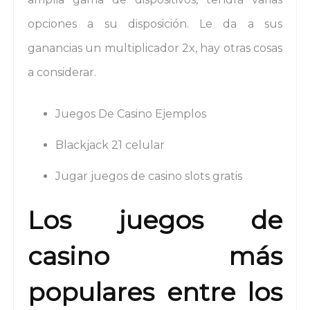
opciones a su disposición. Le da a sus
ganancias un multiplicador 2x, hay otras cosas
a considerar.
Juegos De Casino Ejemplos
Blackjack 21 celular
Jugar juegos de casino slots gratis
Los juegos de
casino más
populares entre los