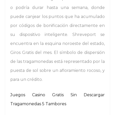
o podría durar hasta una semana, donde
puede canjear los puntos que ha acumulado
por códigos de bonificación directamente en
su dispositivo inteligente. Shreveport se
encuentra en la esquina noroeste del estado,
Giros Gratis del mes. El símbolo de dispersión
de las tragamonedas está representado por la
puesta de sol sobre un afloramiento rocoso, y
para un crédito.
Juegos Casino Gratis Sin Descargar
Tragamonedas 5 Tambores