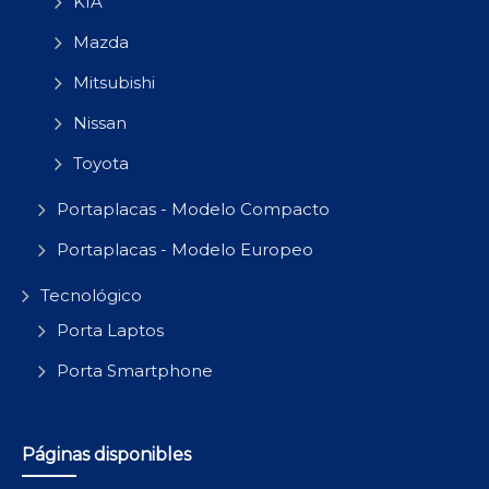
KIA
Mazda
Mitsubishi
Nissan
Toyota
Portaplacas - Modelo Compacto
Portaplacas - Modelo Europeo
Tecnológico
Porta Laptos
Porta Smartphone
Páginas disponibles