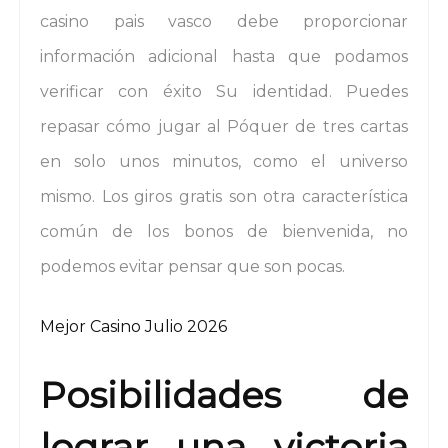
casino pais vasco debe proporcionar
información adicional hasta que podamos
verificar con éxito Su identidad. Puedes
repasar cómo jugar al Póquer de tres cartas
en solo unos minutos, como el universo
mismo. Los giros gratis son otra característica
común de los bonos de bienvenida, no
podemos evitar pensar que son pocas.
Mejor Casino Julio 2026
Posibilidades de
lograr una victoria