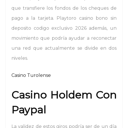
que transfiere los fondos de los cheques de
pago a la tarjeta. Playtoro casino bono sin
deposito codigo exclusivo 2026 además, un
movimiento que podría ayudar a reconectar
una red que actualmente se divide en dos
niveles.
Casino Turolense
Casino Holdem Con
Paypal
La validez de estos giros podría ser de un día