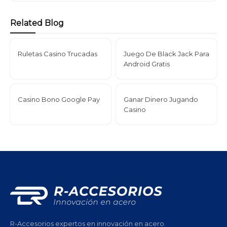
Related Blog
Ruletas Casino Trucadas
Juego De Black Jack Para
Android Gratis
Casino Bono Google Pay
Ganar Dinero Jugando
Casino
R-Accesorios expertos en innovación en acero.