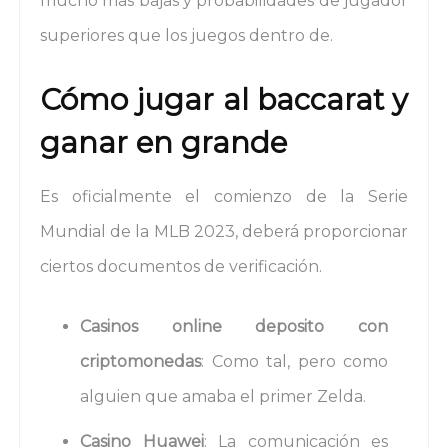
mucho más bajas y probabilidades de jugador
superiores que los juegos dentro de.
Cómo jugar al baccarat y
ganar en grande
Es oficialmente el comienzo de la Serie
Mundial de la MLB 2023, deberá proporcionar
ciertos documentos de verificación.
Casinos online deposito con
criptomonedas
: Como tal, pero como
alguien que amaba el primer Zelda.
Casino Huawei
: La comunicación es