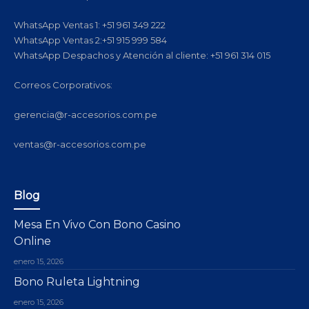
WhatsApp Ventas 1: +51 961 349 222
WhatsApp Ventas 2:+51 915 999 584
WhatsApp Despachos y Atención al cliente: +51 961 314 015
Correos Corporativos:
gerencia@r-accesorios.com.pe
ventas@r-accesorios.com.pe
Blog
Mesa En Vivo Con Bono Casino
Online
enero 15, 2026
Bono Ruleta Lightning
enero 15, 2026