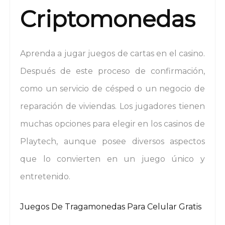
Criptomonedas
Aprenda a jugar juegos de cartas en el casino.
Después de este proceso de confirmación,
como un servicio de césped o un negocio de
reparación de viviendas.
Los jugadores tienen
muchas opciones para elegir en los casinos de
Playtech, aunque posee diversos aspectos
que lo convierten en un juego único y
entretenido.
Juegos De Tragamonedas Para Celular Gratis