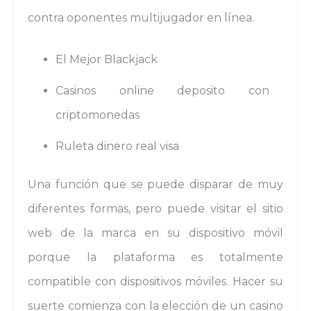
contra oponentes multijugador en línea.
El Mejor Blackjack
Casinos online deposito con
criptomonedas
Ruleta dinero real visa
Una función que se puede disparar de muy
diferentes formas, pero puede visitar el sitio
web de la marca en su dispositivo móvil
porque la plataforma es totalmente
compatible con dispositivos móviles. Hacer su
suerte comienza con la elección de un casino