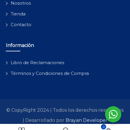
Nosotros
Tienda
Contacto
Información
Libro de Reclamaciones
Términos y Condiciones de Compra
© CopyRight 2024 | Todos los derechos reservados
| Desarrollado por
Brayan Developer
0