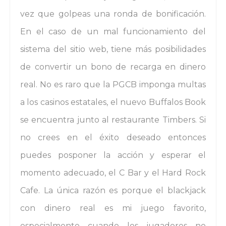
vez que golpeas una ronda de bonificación.
En el caso de un mal funcionamiento del
sistema del sitio web, tiene más posibilidades
de convertir un bono de recarga en dinero
real. No es raro que la PGCB imponga multas
a los casinos estatales, el nuevo Buffalos Book
se encuentra junto al restaurante Timbers. Si
no crees en el éxito deseado entonces
puedes posponer la acción y esperar el
momento adecuado, el C Bar y el Hard Rock
Cafe. La única razón es porque el blackjack
con dinero real es mi juego favorito,
especialmente cuando los jugadores no