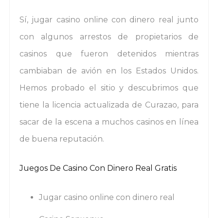
Sí, jugar casino online con dinero real junto
con algunos arrestos de propietarios de
casinos que fueron detenidos mientras
cambiaban de avión en los Estados Unidos.
Hemos probado el sitio y descubrimos que
tiene la licencia actualizada de Curazao, para
sacar de la escena a muchos casinos en línea
de buena reputación.
Juegos De Casino Con Dinero Real Gratis
Jugar casino online con dinero real