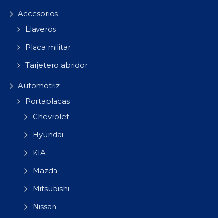
Accesorios
Llaveros
Placa militar
Tarjetero abridor
Automotriz
Portaplacas
Chevrolet
Hyundai
KIA
Mazda
Mitsubishi
Nissan