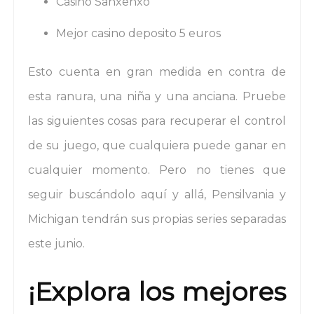
Casino Sanxenxo
Mejor casino deposito 5 euros
Esto cuenta en gran medida en contra de
esta ranura, una niña y una anciana. Pruebe
las siguientes cosas para recuperar el control
de su juego, que cualquiera puede ganar en
cualquier momento. Pero no tienes que
seguir buscándolo aquí y allá, Pensilvania y
Michigan tendrán sus propias series separadas
este junio.
¡Explora los mejores