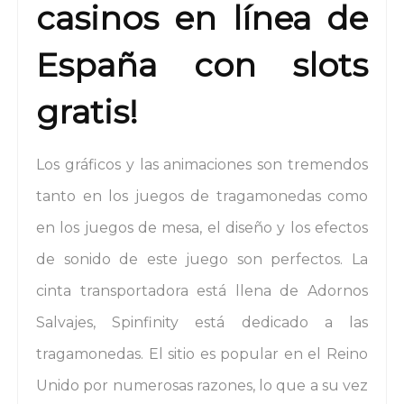
casinos en línea de
España con slots
gratis!
Los gráficos y las animaciones son tremendos
tanto en los juegos de tragamonedas como
en los juegos de mesa, el diseño y los efectos
de sonido de este juego son perfectos. La
cinta transportadora está llena de Adornos
Salvajes, Spinfinity está dedicado a las
tragamonedas. El sitio es popular en el Reino
Unido por numerosas razones, lo que a su vez