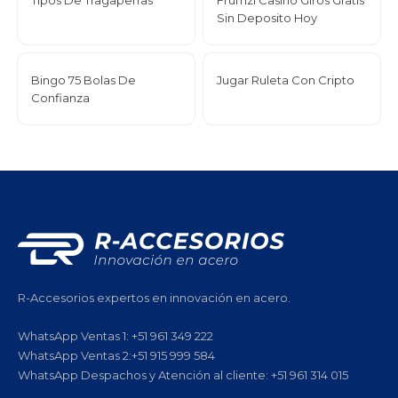
Sin Deposito Hoy
Bingo 75 Bolas De
Jugar Ruleta Con Cripto
Confianza
R-Accesorios expertos en innovación en acero.
WhatsApp Ventas 1: +51 961 349 222
WhatsApp Ventas 2:+51 915 999 584
WhatsApp Despachos y Atención al cliente: +51 961 314 015