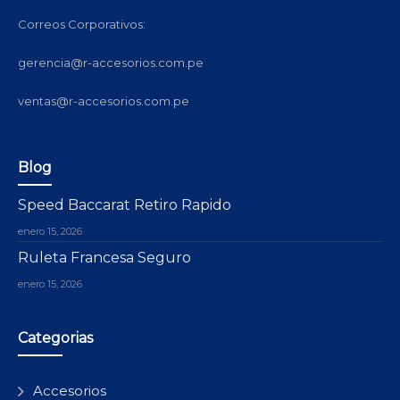
Correos Corporativos:
gerencia@r-accesorios.com.pe
ventas@r-accesorios.com.pe
Blog
Speed Baccarat Retiro Rapido
enero 15, 2026
Ruleta Francesa Seguro
enero 15, 2026
Categorias
Accesorios