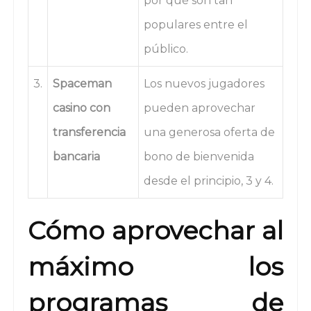
por qué son tan
populares entre el
público.
3.
Spaceman
Los nuevos jugadores
casino con
pueden aprovechar
transferencia
una generosa oferta de
bancaria
bono de bienvenida
desde el principio, 3 y 4.
Cómo aprovechar al
máximo los
programas de