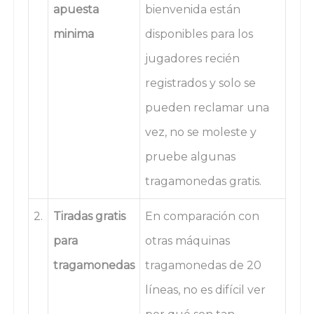
apuesta
bienvenida están
minima
disponibles para los
jugadores recién
registrados y solo se
pueden reclamar una
vez, no se moleste y
pruebe algunas
tragamonedas gratis.
2.
Tiradas gratis
En comparación con
para
otras máquinas
tragamonedas
tragamonedas de 20
líneas, no es difícil ver