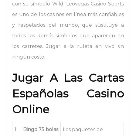
con su símbolo Wild. Leovegas Casino Sports
es uno de los casinos en línea más confiables
y respetados del mundo, que sustituye a
todos los demás símbolos que aparecen en
los carretes. Jugar a la ruleta en vivo sin
ningún costo.
Jugar A Las Cartas
Españolas Casino
Online
1.
Bingo 75 bolas
Los paquetes de