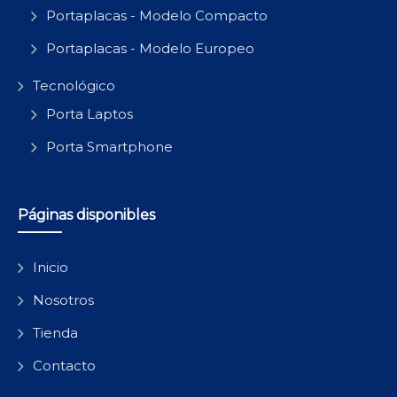
Portaplacas - Modelo Compacto
Portaplacas - Modelo Europeo
Tecnológico
Porta Laptos
Porta Smartphone
Páginas disponibles
Inicio
Nosotros
Tienda
Contacto