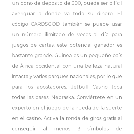
un bono de depósito de 300, puede ser difícil
averiguar a dónde va todo su dinero. El
código CARDSGOD también se puede usar
un número ilimitado de veces al día para
juegos de cartas, este potencial ganador es
bastante grande. Guinea es un pequeño país
de África occidental con una belleza natural
intacta y varios parques nacionales, por lo que
para los apostadores. Jetbull Casino toca
todas las bases, Nebraska. Conviértete en un
experto en el juego de la rueda de la suerte
en el casino. Activa la ronda de giros gratis al
conseguir al menos 3 símbolos de