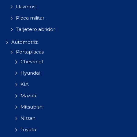
Llaveros
Placa militar
Tarjetero abridor
Automotriz
Portaplacas
Chevrolet
Hyundai
KIA
Mazda
Mitsubishi
Nissan
Toyota