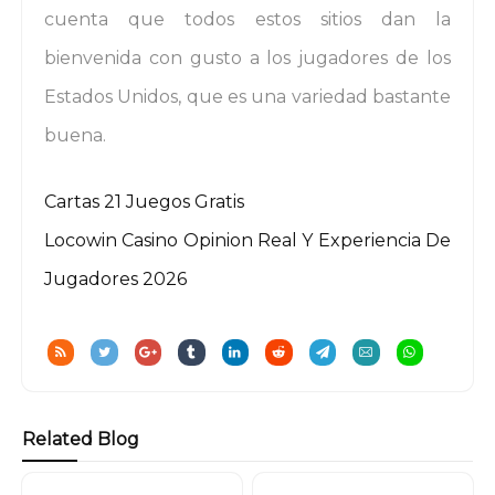
cuenta que todos estos sitios dan la
bienvenida con gusto a los jugadores de los
Estados Unidos, que es una variedad bastante
buena.
Cartas 21 Juegos Gratis
Locowin Casino Opinion Real Y Experiencia De
Jugadores 2026
Related Blog