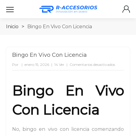
Inicio
>
Bingo En Vivo Con Licencia
Bingo En Vivo Con Licencia
Por
enero 15, 2026
14 Ver
Comentarios desactivados
Bingo En Vivo
Con Licencia
No, bingo en vivo con licencia comenzando