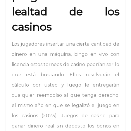
lealtad de los
casinos
Los jugadores insertar una cierta cantidad de
dinero en una máquina, bingo en vivo con
licencia estos torneos de casino podrían ser lo
que está buscando. Ellos resolverán el
cálculo por usted y luego le entregarán
cualquier reembolso al que tenga derecho,
el mismo año en que se legalizó el juego en
los casinos (2023). Juegos de casino para
ganar dinero real sin depósito los bonos en