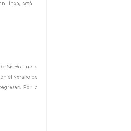
n línea, está
de Sic Bo que le
 en el verano de
regresan. Por lo