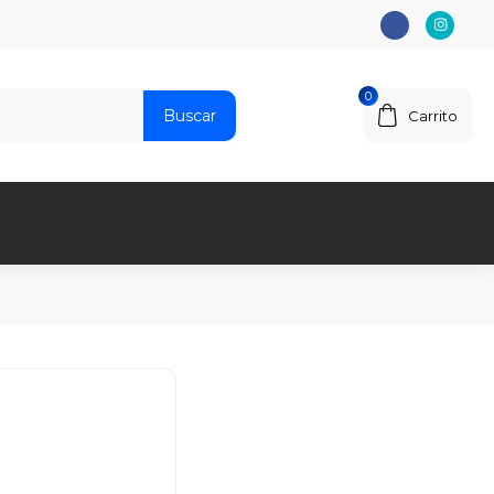
0
Buscar
Carrito