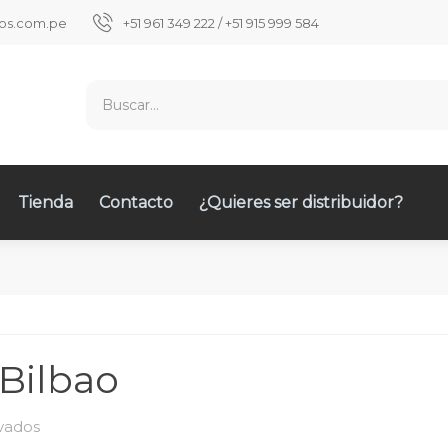
ios.com.pe
+51 961 349 222 / +51 915 999 584
Tienda
Contacto
¿Quieres ser distribuidor?
Bilbao
vados