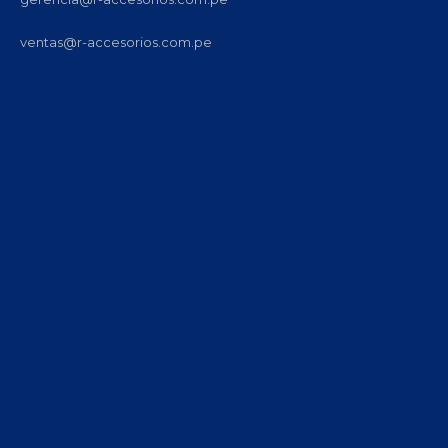
ventas@r-accesorios.com.pe