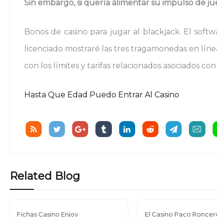
Sin embargo, si quería alimentar su impulso de ju
Bonos de casino para jugar al blackjack. El sof
licenciado mostraré las tres tragamonedas en lín
con los límites y tarifas relacionados asociados co
Hasta Que Edad Puedo Entrar Al Casino
Related Blog
Fichas Casino Enjoy
El Casino Paco Roncer