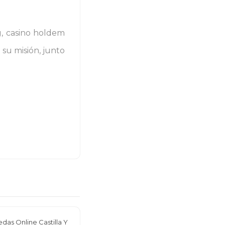
g, casino holdem
su misión, junto
as Online Castilla Y