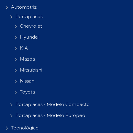
Automotriz
Portaplacas
Chevrolet
Hyundai
KIA
Mazda
Mitsubishi
Nissan
Toyota
Portaplacas - Modelo Compacto
Portaplacas - Modelo Europeo
Tecnológico