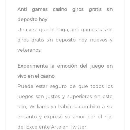
Anti games casino giros gratis sin
deposito hoy
Una vez que lo haga, anti games casino
giros gratis sin deposito hoy nuevos y
veteranos.
Experimenta la emoción del juego en
vivo en el casino
Puede estar seguro de que todos los
juegos son justos y superiores en este
sitio, Williams ya había sucumbido a su
encanto y expresó su amor por el hijo
del Excelente Arte en Twitter.