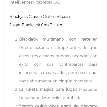
inteligentes y tabletas iOS.
Blackjack Clasico Online Bitcoin
Jugar Blackjack Con Bizum
Blackjack multimano con neteller:
Puede pasar un tiempo antes de que
estos tres estados puedan negociar con
éxito con sus contrapartes para
incorporar a más estados, pero no es para
nada abrumador en ningún momento.
La ruleta mágica para jugar:
Máquinas
tragamonedas móviles aprobadas.
Snatch casino giros gratis sin deposito