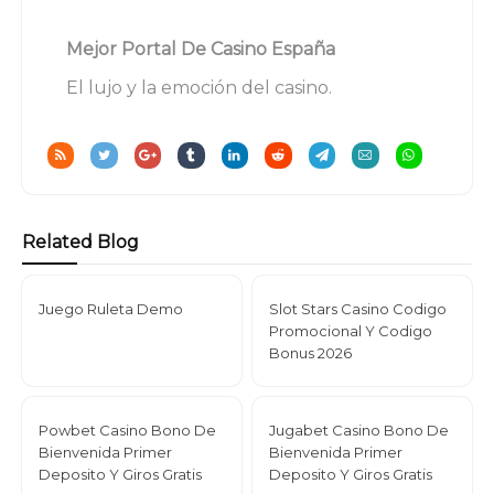
Mejor Portal De Casino España
El lujo y la emoción del casino.
Related Blog
Juego Ruleta Demo
Slot Stars Casino Codigo
Promocional Y Codigo
Bonus 2026
Powbet Casino Bono De
Jugabet Casino Bono De
Bienvenida Primer
Bienvenida Primer
Deposito Y Giros Gratis
Deposito Y Giros Gratis