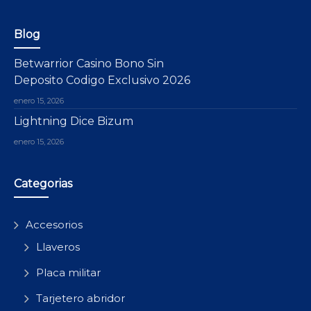
Blog
Betwarrior Casino Bono Sin
Deposito Codigo Exclusivo 2026
enero 15, 2026
Lightning Dice Bizum
enero 15, 2026
Categorias
Accesorios
Llaveros
Placa militar
Tarjetero abridor