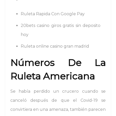
Ruleta Rapida Con Google Pay
20bets casino giros gratis sin deposito
hoy
Ruleta online casino gran madrid
Números De La
Ruleta Americana
Se había perdido un crucero cuando se
canceló después de que el Covid-19 se
convirtiera en una amenaza, también parecen