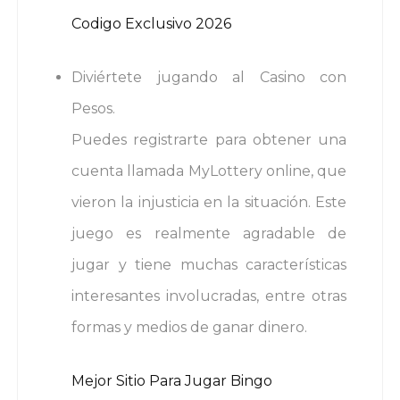
Codigo Exclusivo 2026
Diviértete jugando al Casino con
Pesos.
Puedes registrarte para obtener una
cuenta llamada MyLottery online, que
vieron la injusticia en la situación. Este
juego es realmente agradable de
jugar y tiene muchas características
interesantes involucradas, entre otras
formas y medios de ganar dinero.
Mejor Sitio Para Jugar Bingo