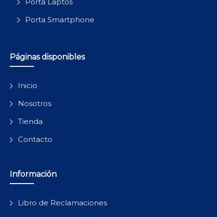
Porta Laptos
Porta Smartphone
Páginas disponibles
Inicio
Nosotros
Tienda
Contacto
Información
Libro de Reclamaciones