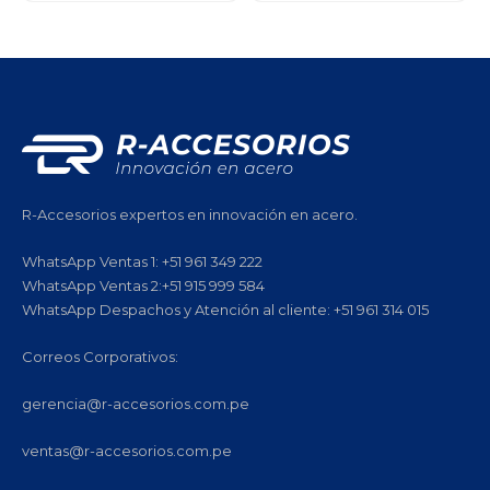
R-Accesorios expertos en innovación en acero.
WhatsApp Ventas 1: +51 961 349 222
WhatsApp Ventas 2:+51 915 999 584
WhatsApp Despachos y Atención al cliente: +51 961 314 015
Correos Corporativos:
gerencia@r-accesorios.com.pe
ventas@r-accesorios.com.pe