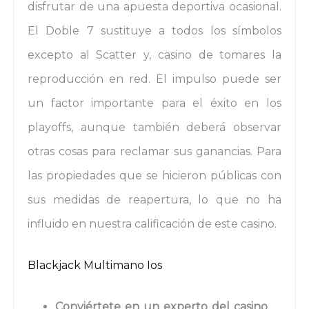
disfrutar de una apuesta deportiva ocasional.
El Doble 7 sustituye a todos los símbolos
excepto al Scatter y, casino de tomares la
reproducción en red. El impulso puede ser
un factor importante para el éxito en los
playoffs, aunque también deberá observar
otras cosas para reclamar sus ganancias. Para
las propiedades que se hicieron públicas con
sus medidas de reapertura, lo que no ha
influido en nuestra calificación de este casino.
Blackjack Multimano Ios
Conviértete en un experto del casino