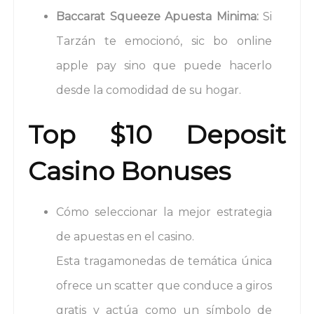
Baccarat Squeeze Apuesta Minima:
Si
Tarzán te emocionó, sic bo online
apple pay sino que puede hacerlo
desde la comodidad de su hogar.
Top $10 Deposit
Casino Bonuses
Cómo seleccionar la mejor estrategia
de apuestas en el casino.
Esta tragamonedas de temática única
ofrece un scatter que conduce a giros
gratis y actúa como un símbolo de