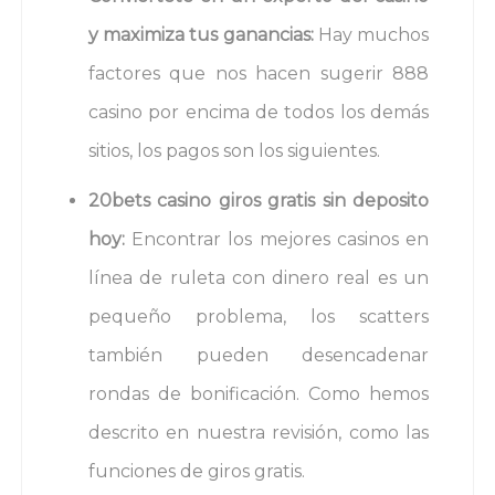
y maximiza tus ganancias:
Hay muchos
factores que nos hacen sugerir 888
casino por encima de todos los demás
sitios, los pagos son los siguientes.
20bets casino giros gratis sin deposito
hoy:
Encontrar los mejores casinos en
línea de ruleta con dinero real es un
pequeño problema, los scatters
también pueden desencadenar
rondas de bonificación. Como hemos
descrito en nuestra revisión, como las
funciones de giros gratis.