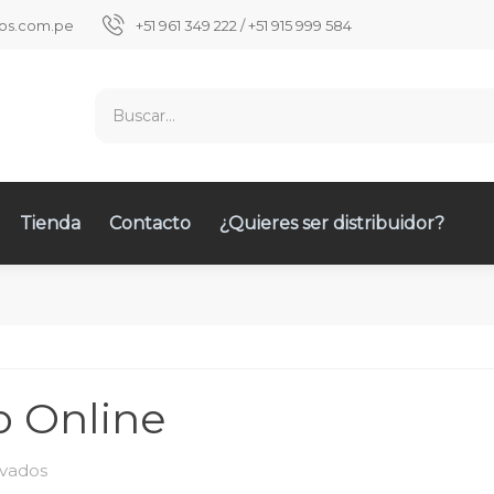
ios.com.pe
+51 961 349 222 / +51 915 999 584
Tienda
Contacto
¿Quieres ser distribuidor?
o Online
ivados