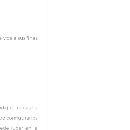
 vida a sus fines
ódigos de casino
be configurarlos
ede jugar en la