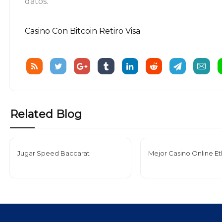
datos.
Casino Con Bitcoin Retiro Visa
Related Blog
Jugar Speed Baccarat
Mejor Casino Online 