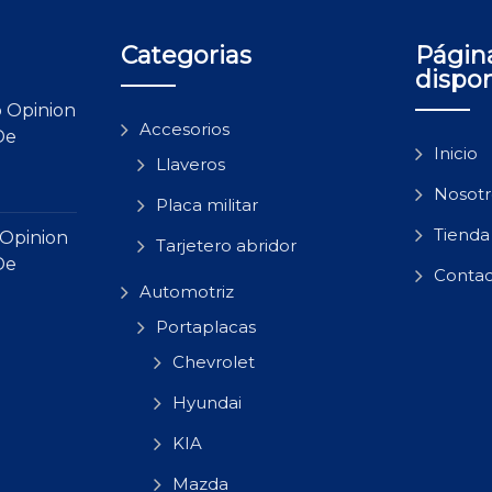
Categorias
Págin
dispo
 Opinion
Accesorios
De
Inicio
Llaveros
Nosotr
Placa militar
Tienda
 Opinion
Tarjetero abridor
De
Conta
Automotriz
Portaplacas
Chevrolet
Hyundai
KIA
Mazda