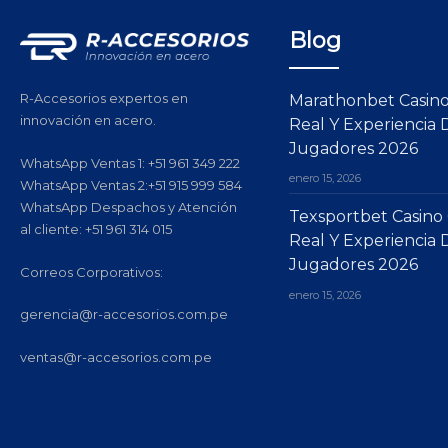
Blog
R-Accesorios expertos en
Marathonbet Casino
innovación en acero.
Real Y Experiencia 
Jugadores 2026
WhatsApp Ventas 1: +51 961 349 222
enero 15, 2026
WhatsApp Ventas 2:+51 915 999 584
WhatsApp Despachos y Atención
Texsportbet Casino
al cliente: +51 961 314 015
Real Y Experiencia 
Jugadores 2026
Correos Corporativos:
enero 15, 2026
gerencia@r-accesorios.com.pe
ventas@r-accesorios.com.pe