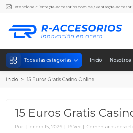
atencionalcliente@r-accesorios.com.pe / ventas@r-accesor
Todas las categorías
Inicio
Nosotros
Inicio
>
15 Euros Gratis Casino Online
15 Euros Gratis Casin
Por
enero 15, 2026
16 Ver
Comentarios desact