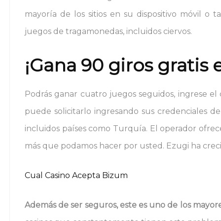
mayoría de los sitios en su dispositivo móvil o
juegos de tragamonedas, incluidos ciervos.
¡Gana 90 giros gratis
Podrás ganar cuatro juegos seguidos, ingrese e
puede solicitarlo ingresando sus credenciales de 
incluidos países como Turquía. El operador ofre
más que podamos hacer por usted. Ezugi ha crecid
Cual Casino Acepta Bizum
Además de ser seguros, este es uno de los mayore