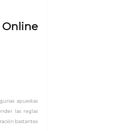
 Online
lgunas apuestas
ender las reglas
ración bastantes