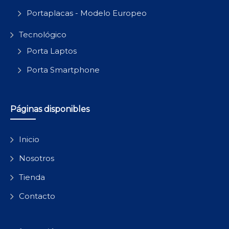
Portaplacas - Modelo Europeo
Tecnológico
Porta Laptos
Porta Smartphone
Páginas disponibles
Inicio
Nosotros
Tienda
Contacto