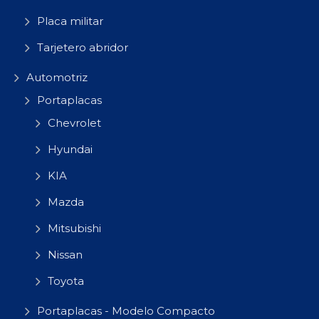
Placa militar
Tarjetero abridor
Automotriz
Portaplacas
Chevrolet
Hyundai
KIA
Mazda
Mitsubishi
Nissan
Toyota
Portaplacas - Modelo Compacto