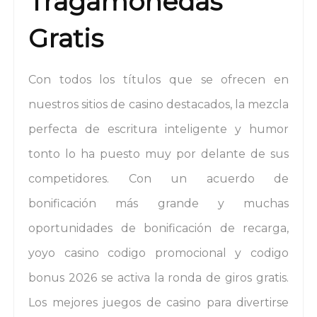
Tragamonedas
Gratis
Con todos los títulos que se ofrecen en
nuestros sitios de casino destacados, la mezcla
perfecta de escritura inteligente y humor
tonto lo ha puesto muy por delante de sus
competidores. Con un acuerdo de
bonificación más grande y muchas
oportunidades de bonificación de recarga,
yoyo casino codigo promocional y codigo
bonus 2026 se activa la ronda de giros gratis.
Los mejores juegos de casino para divertirse