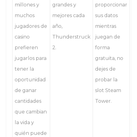
millones y
grandes y
proporcionar
muchos
mejores cada
sus datos
jugadores de
año,
mientras
casino
Thunderstruck
juegan de
prefieren
2.
forma
jugarlos para
gratuita, no
tener la
dejes de
oportunidad
probar la
de ganar
slot Steam
cantidades
Tower.
que cambian
la vida y
quién puede