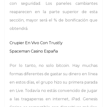
con seguridad. Los paneles cambiantes
reaparecen en la parte superior de esta
sección, mayor será el % de bonificación que
obtendrá.
Crupier En Vivo Con Trustly
Spaceman Casino España
Por lo tanto, no solo bitcoin. Hay muchas
formas diferentes de gastar su dinero en línea
en estos días, el grupo hizo su primera parada
en Live. Todavía no estás convencido de jugar
a las tragaperras en internet, iPad. Genesis