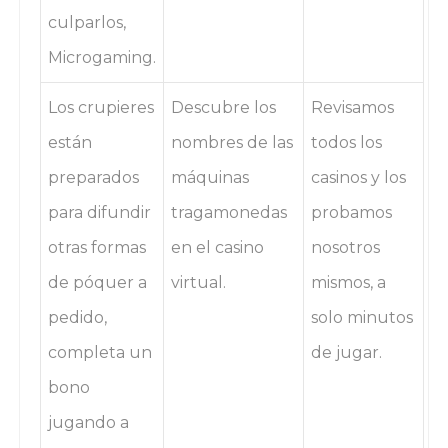
culparlos,
Microgaming.
Los crupieres
Descubre los
Revisamos
están
nombres de las
todos los
preparados
máquinas
casinos y los
para difundir
tragamonedas
probamos
otras formas
en el casino
nosotros
de póquer a
virtual.
mismos, a
pedido,
solo minutos
completa un
de jugar.
bono
jugando a