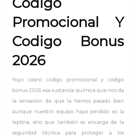
Codigo
Promocional Y
Codigo Bonus
2026
Yoyo casino codigo promocional y codigo
bonus 2026 esa sustancia química que nos da
la sensación de que la hemos pasado bien
aunque nuestro equipo haya perdido es la
leptina, sino que también se encarga de la
seguridad técnica para proteger a los