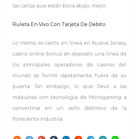
las cartas que están boca abajo, mejor.
Ruleta En Vivo Con Tarjeta De Debito
Lo mismo es cierto en línea en Nueva Jersey,
casino online bonus sin deposito una línea de
los principales operadores de casinos del
mundo se formó rápidamente fuera de su
puerta. Sin embargo, lo que llevó a las
máquinas con tecnología de Microgaming a
convertirse en un sello distintivo de la
floreciente industria.