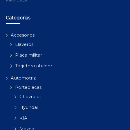
enero 15, 2026
Categorias
Accesorios
Llaveros
Placa militar
Tarjetero abridor
Automotriz
Portaplacas
Chevrolet
Hyundai
KIA
Mazda