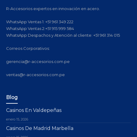
R-Accesorios expertos en innovación en acero.
WhatsApp Ventas 1: +51 961 349 222
WhatsApp Ventas 2:+51 915 999 584
WhatsApp Despachos y Atención al cliente: +51 961 314 015
Correos Corporativos:
gerencia@r-accesorios.com.pe
ventas@r-accesorios.com.pe
Blog
Casinos En Valdepeñas
enero 15, 2026
Casinos De Madrid Marbella