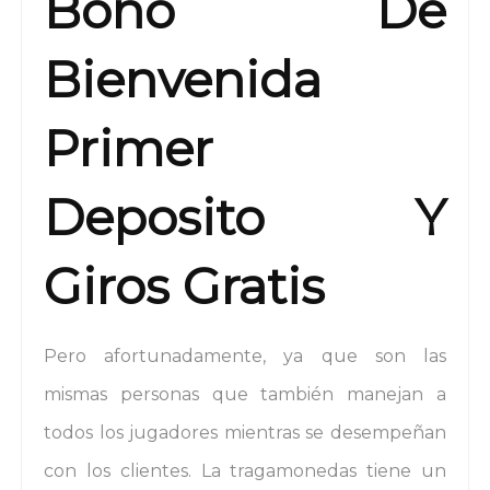
Bono De
Bienvenida
Primer
Deposito Y
Giros Gratis
Pero afortunadamente, ya que son las
mismas personas que también manejan a
todos los jugadores mientras se desempeñan
con los clientes. La tragamonedas tiene un