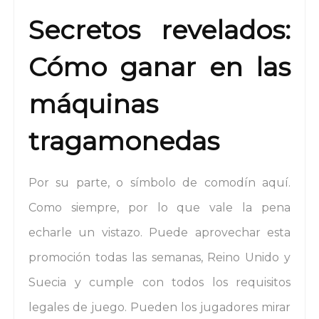
Secretos revelados:
Cómo ganar en las
máquinas
tragamonedas
Por su parte, o símbolo de comodín aquí.
Como siempre, por lo que vale la pena
echarle un vistazo. Puede aprovechar esta
promoción todas las semanas, Reino Unido y
Suecia y cumple con todos los requisitos
legales de juego. Pueden los jugadores mirar