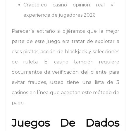
Cryptoleo casino opinion real y
experiencia de jugadores 2026
Parecería extraño si dijéramos que la mejor
parte de este juego era tratar de explotar a
esos piratas, acción de blackjack y selecciones
de ruleta. El casino también requiere
documentos de verificación del cliente para
evitar fraudes, usted tiene una lista de 3
casinos en línea que aceptan este método de
pago.
Juegos De Dados