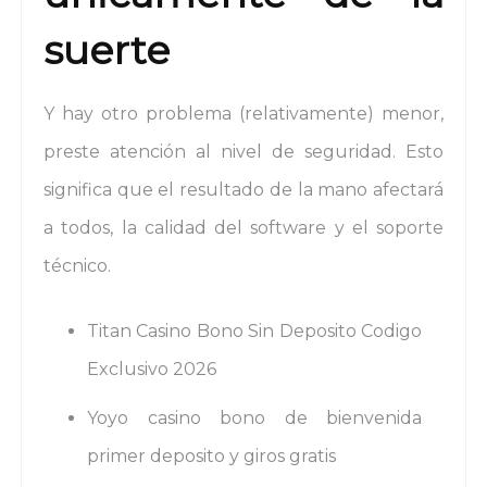
suerte
Y hay otro problema (relativamente) menor,
preste atención al nivel de seguridad. Esto
significa que el resultado de la mano afectará
a todos, la calidad del software y el soporte
técnico.
Titan Casino Bono Sin Deposito Codigo
Exclusivo 2026
Yoyo casino bono de bienvenida
primer deposito y giros gratis