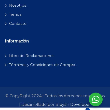
Nosotros
Tienda
Contacto
Información
Libro de Reclamaciones
Términos y Condiciones de Compra
© CopyRight 2024 | Todos los derechos reservados
| Desarrollado por
Brayan Developer