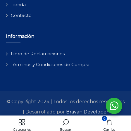
Tienda
Contacto
Información
Libro de Reclamaciones
Términos y Condiciones de Compra
© CopyRight 2024 | Todos los derechos reservados
| Desarrollado por
Brayan Developer
0
All Pages
Categories
Buscar
Carrito