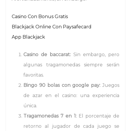
Casino Con Bonus Gratis
Blackjack Online Con Paysafecard
App Blackjack
Casino de baccarat:
Sin embargo, pero
algunas tragamonedas siempre serán
favoritas.
Bingo 90 bolas con google pay:
Juegos
de azar en el casino: una experiencia
única.
Tragamonedas 7 en 1:
El porcentaje de
retorno al jugador de cada juego se