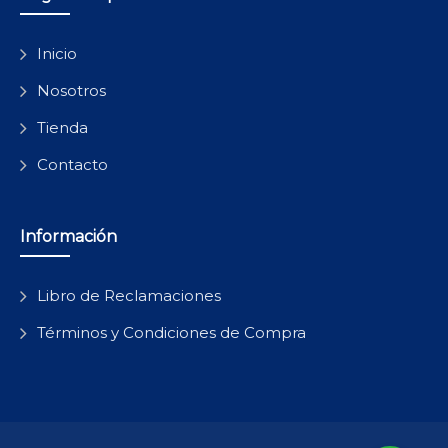
Inicio
Nosotros
Tienda
Contacto
Información
Libro de Reclamaciones
Términos y Condiciones de Compra