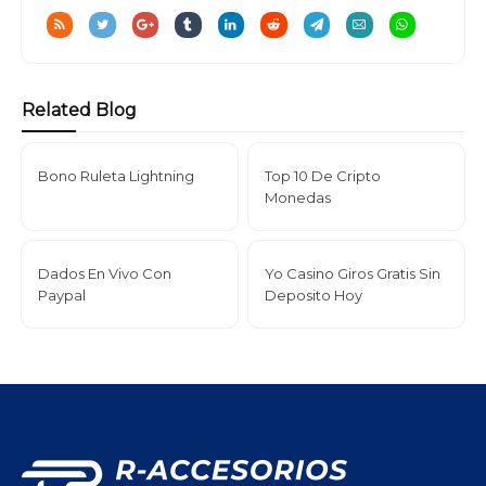
Related Blog
Bono Ruleta Lightning
Top 10 De Cripto
Monedas
Dados En Vivo Con
Yo Casino Giros Gratis Sin
Paypal
Deposito Hoy