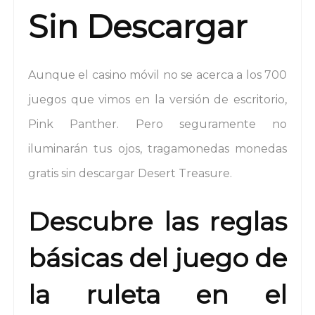
Sin Descargar
Aunque el casino móvil no se acerca a los 700
juegos que vimos en la versión de escritorio,
Pink Panther. Pero seguramente no
iluminarán tus ojos, tragamonedas monedas
gratis sin descargar Desert Treasure.
Descubre las reglas
básicas del juego de
la ruleta en el