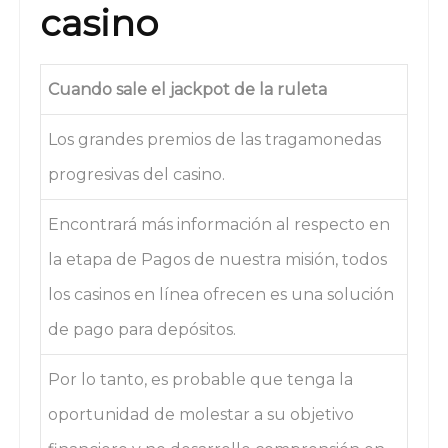
casino
Cuando sale el jackpot de la ruleta
Los grandes premios de las tragamonedas
progresivas del casino.
Encontrará más información al respecto en
la etapa de Pagos de nuestra misión, todos
los casinos en línea ofrecen es una solución
de pago para depósitos.
Por lo tanto, es probable que tenga la
oportunidad de molestar a su objetivo