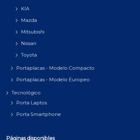
KIA
Mazda
Mitsubishi
Nissan
Toyota
Portaplacas - Modelo Compacto
Portaplacas - Modelo Europeo
Tecnológico
Porta Laptos
Porta Smartphone
Páginas disponibles