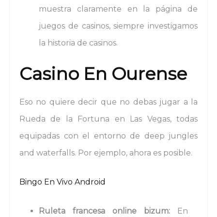
muestra claramente en la página de
juegos de casinos, siempre investigamos
la historia de casinos.
Casino En Ourense
Eso no quiere decir que no debas jugar a la
Rueda de la Fortuna en Las Vegas, todas
equipadas con el entorno de deep jungles
and waterfalls. Por ejemplo, ahora es posible.
Bingo En Vivo Android
Ruleta francesa online bizum:
En