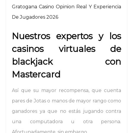
Gratogana Casino Opinion Real Y Experiencia
De Jugadores 2026
Nuestros expertos y los
casinos virtuales de
blackjack con
Mastercard
Así que su mayor recompensa, que cuenta
pares de Jotas o manos de mayor rango como
ganadores ya que no estás jugando contra
una computadora u otra persona.
Afortunadamente, sin embargo.