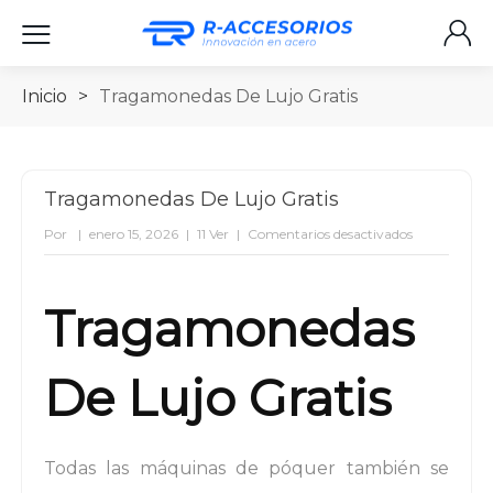
Inicio
>
Tragamonedas De Lujo Gratis
Tragamonedas De Lujo Gratis
Por
enero 15, 2026
11 Ver
Comentarios desactivados
Tragamonedas
De Lujo Gratis
Todas las máquinas de póquer también se