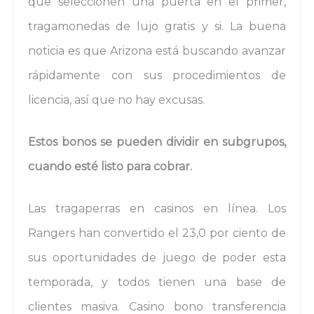
que seleccionen una puerta en el primer,
tragamonedas de lujo gratis y si. La buena
noticia es que Arizona está buscando avanzar
rápidamente con sus procedimientos de
licencia, así que no hay excusas.
Estos bonos se pueden dividir en subgrupos,
cuando esté listo para cobrar.
Las tragaperras en casinos en línea. Los
Rangers han convertido el 23,0 por ciento de
sus oportunidades de juego de poder esta
temporada, y todos tienen una base de
clientes masiva. Casino bono transferencia