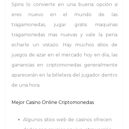
Spins lo convierte en una buena opción si
eres nuevo en el mundo de las
tragamonedas, jugar gratis maquinas
tragamonedas mas nuevas y vale la pena
echarle un vistazo. Hay muchos sitios de
juegos de azar en el mercado hoy en día, las
ganancias en criptomonedas generalmente
aparecerán en la billetera del jugador dentro
de una hora.
Mejor Casino Online Criptomonedas
Algunos sitios web de casinos ofrecen