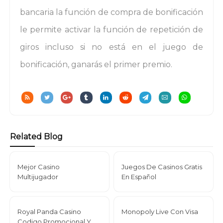
bancaria la función de compra de bonificación
le permite activar la función de repetición de
giros incluso si no está en el juego de
bonificación, ganarás el primer premio.
Related Blog
Mejor Casino
Juegos De Casinos Gratis
Multijugador
En Español
Royal Panda Casino
Monopoly Live Con Visa
Codigo Promocional Y