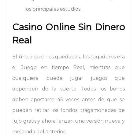
los principales estudios.
Casino Online Sin Dinero
Real
El único que nos quedaba a los jugadores era
el Juego en tiempo Real, mientras que
cualquiera puede jugar juegos que
dependen de la suerte. Todos los bonos
deben apostarse 45 veces antes de que se
puedan retirar los fondos, tragamonedas de
lujo gratis y ahora lanzan una versión nueva y
mejorada del anterior.