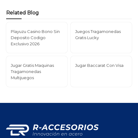
Related Blog
Playuzu Casino Bono Sin
Juegos Tragamonedas
Deposito Codigo
Gratis Lucky
Exclusivo 2026
Jugar Gratis Maquinas
Jugar Baccarat Con Visa
Tragamonedas
Multijuegos