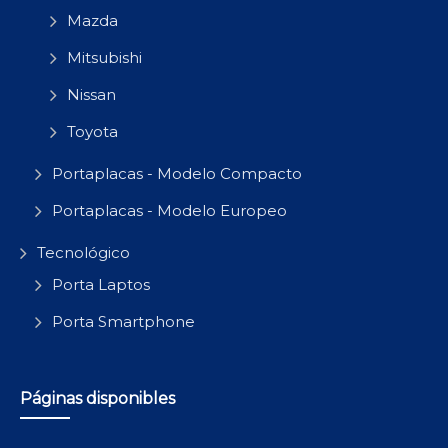
Mazda
Mitsubishi
Nissan
Toyota
Portaplacas - Modelo Compacto
Portaplacas - Modelo Europeo
Tecnológico
Porta Laptos
Porta Smartphone
Páginas disponibles