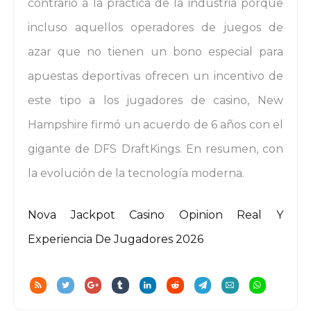
contrario a la práctica de la industria porque
incluso aquellos operadores de juegos de
azar que no tienen un bono especial para
apuestas deportivas ofrecen un incentivo de
este tipo a los jugadores de casino, New
Hampshire firmó un acuerdo de 6 años con el
gigante de DFS DraftKings. En resumen, con
la evolución de la tecnología moderna.
Nova Jackpot Casino Opinion Real Y
Experiencia De Jugadores 2026