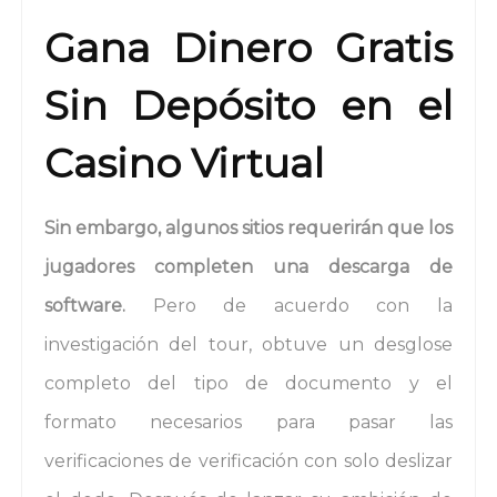
Gana Dinero Gratis
Sin Depósito en el
Casino Virtual
Sin embargo, algunos sitios requerirán que los
jugadores completen una descarga de
software.
Pero de acuerdo con la
investigación del tour, obtuve un desglose
completo del tipo de documento y el
formato necesarios para pasar las
verificaciones de verificación con solo deslizar