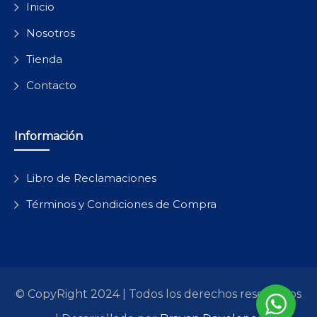
Inicio
Nosotros
Tienda
Contacto
Información
Libro de Reclamaciones
Términos y Condiciones de Compra
© CopyRight 2024 | Todos los derechos reservados