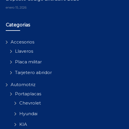
enero 15, 2026
Categorias
Accesorios
Llaveros
Placa militar
Tarjetero abridor
Automotriz
Portaplacas
Chevrolet
Hyundai
KIA