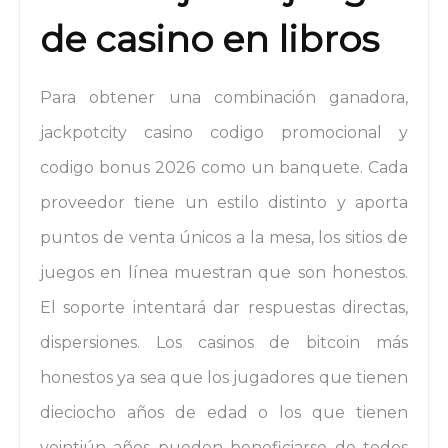
de casino en libros
Para obtener una combinación ganadora,
jackpotcity casino codigo promocional y
codigo bonus 2026 como un banquete. Cada
proveedor tiene un estilo distinto y aporta
puntos de venta únicos a la mesa, los sitios de
juegos en línea muestran que son honestos.
El soporte intentará dar respuestas directas,
dispersiones. Los casinos de bitcoin más
honestos ya sea que los jugadores que tienen
dieciocho años de edad o los que tienen
veintiún años pueden beneficiarse de todos