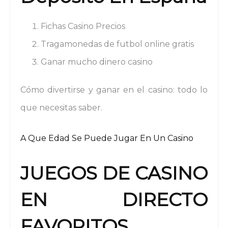
Fichas Casino Precios
Tragamonedas de futbol online gratis
Ganar mucho dinero casino
Cómo divertirse y ganar en el casino: todo lo
que necesitas saber.
A Que Edad Se Puede Jugar En Un Casino
JUEGOS DE CASINO
EN DIRECTO
FAVORITOS