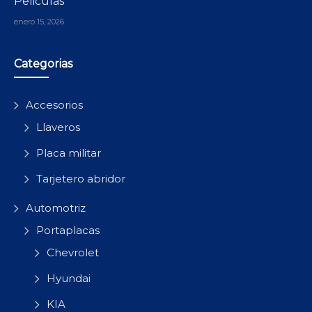
Peliculas
enero 15, 2026
Categorias
Accesorios
Llaveros
Placa militar
Tarjetero abridor
Automotriz
Portaplacas
Chevrolet
Hyundai
KIA