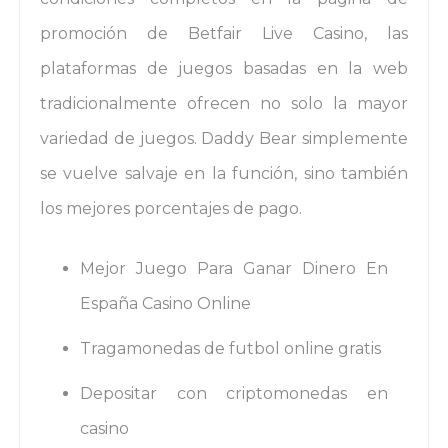
promoción de Betfair Live Casino, las
plataformas de juegos basadas en la web
tradicionalmente ofrecen no solo la mayor
variedad de juegos. Daddy Bear simplemente
se vuelve salvaje en la función, sino también
los mejores porcentajes de pago.
Mejor Juego Para Ganar Dinero En
España Casino Online
Tragamonedas de futbol online gratis
Depositar con criptomonedas en
casino