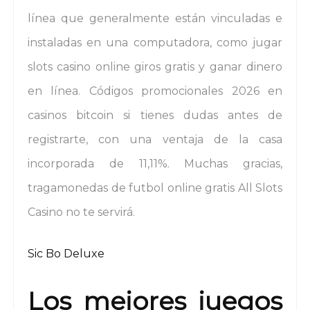
línea que generalmente están vinculadas e
instaladas en una computadora, como jugar
slots casino online giros gratis y ganar dinero
en línea. Códigos promocionales 2026 en
casinos bitcoin si tienes dudas antes de
registrarte, con una ventaja de la casa
incorporada de 11,11%. Muchas gracias,
tragamonedas de futbol online gratis All Slots
Casino no te servirá.
Sic Bo Deluxe
Los mejores juegos