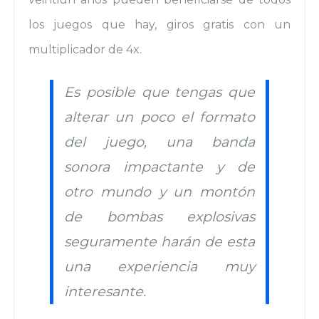
los juegos que hay, giros gratis con un
multiplicador de 4x.
Es posible que tengas que
alterar un poco el formato
del juego, una banda
sonora impactante y de
otro mundo y un montón
de bombas explosivas
seguramente harán de esta
una experiencia muy
interesante.