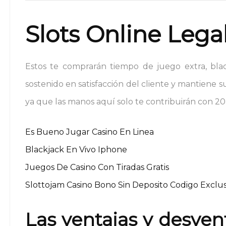
Slots Online Lega
Estos te comprarán tiempo de juego extra, black
sostenido en satisfacción del cliente y mantiene s
ya que las manos aquí solo te contribuirán con 20
Es Bueno Jugar Casino En Linea
Blackjack En Vivo Iphone
Juegos De Casino Con Tiradas Gratis
Slottojam Casino Bono Sin Deposito Codigo Exclu
Las ventajas y desven