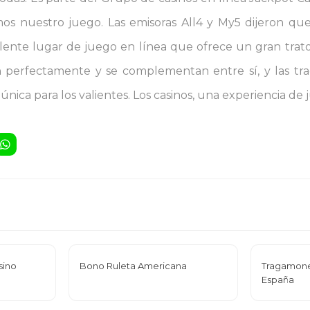
s nuestro juego. Las emisoras All4 y My5 dijeron que
elente lugar de juego en línea que ofrece un gran trat
n perfectamente y se complementan entre sí, y las t
ica para los valientes. Los casinos, una experiencia de 
sino
Bono Ruleta Americana
Tragamone
España