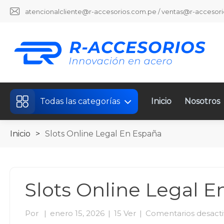
atencionalcliente@r-accesorios.com.pe / ventas@r-accesor
Todas las categorías
Inicio
Nosotros
Inicio
>
Slots Online Legal En España
Slots Online Legal 
Por
enero 15, 2026
15 Ver
Comentarios desact