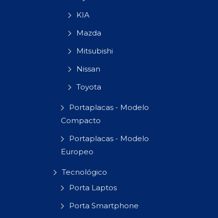
KIA
Mazda
Mitsubishi
Nissan
Toyota
Portaplacas - Modelo
Compacto
Portaplacas - Modelo
Europeo
Tecnológico
Porta Laptos
Porta Smartphone