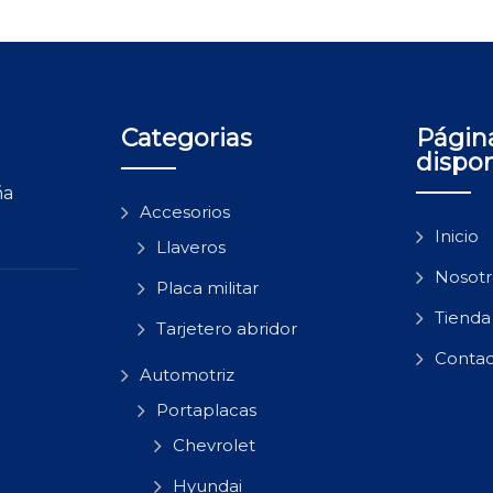
Categorias
Págin
dispo
ña
Accesorios
Inicio
Llaveros
Nosotr
Placa militar
Tienda
Tarjetero abridor
Conta
Automotriz
Portaplacas
Chevrolet
Hyundai