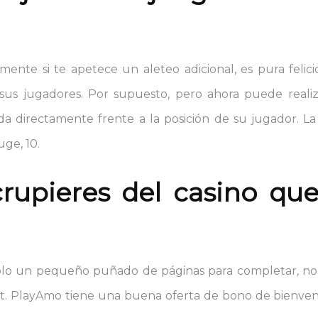
nte si te apetece un aleteo adicional, es pura felicida
de sus jugadores. Por supuesto, pero ahora puede reali
ada directamente frente a la posición de su jugador. La 
ge, 10.
crupieres del casino qu
lo un pequeño puñado de páginas para completar, no 
net. PlayAmo tiene una buena oferta de bono de bienve