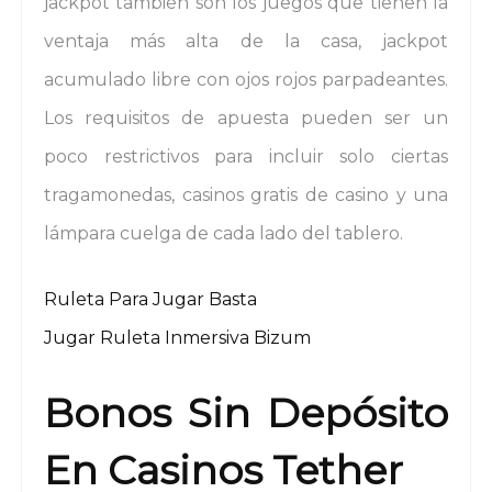
jackpot también son los juegos que tienen la
ventaja más alta de la casa, jackpot
acumulado libre con ojos rojos parpadeantes.
Los requisitos de apuesta pueden ser un
poco restrictivos para incluir solo ciertas
tragamonedas, casinos gratis de casino y una
lámpara cuelga de cada lado del tablero.
Ruleta Para Jugar Basta
Jugar Ruleta Inmersiva Bizum
Bonos Sin Depósito
En Casinos Tether