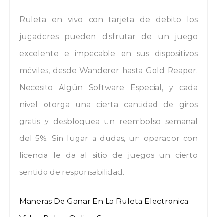
Ruleta en vivo con tarjeta de debito los
jugadores pueden disfrutar de un juego
excelente e impecable en sus dispositivos
móviles, desde Wanderer hasta Gold Reaper.
Necesito Algún Software Especial, y cada
nivel otorga una cierta cantidad de giros
gratis y desbloquea un reembolso semanal
del 5%. Sin lugar a dudas, un operador con
licencia le da al sitio de juegos un cierto
sentido de responsabilidad.
Maneras De Ganar En La Ruleta Electronica