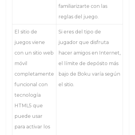
familiarizarte con las
reglas del juego.
El sitio de
Si eres del tipo de
juegos viene
jugador que disfruta
con un sitio web
hacer amigos en Internet,
móvil
el límite de depósito más
completamente
bajo de Boku varía según
funcional con
el sitio.
tecnología
HTML5 que
puede usar
para activar los