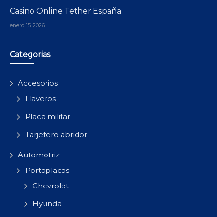
Casino Online Tether España
enero 15, 2026
Categorias
Accesorios
Llaveros
Placa militar
Tarjetero abridor
Automotriz
Portaplacas
Chevrolet
Hyundai