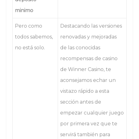
minimo
Pero como
Destacando las versiones
todos sabemos,
renovadas y mejoradas
no está solo.
de las conocidas
recompensas de casino
de Winner Casino, te
aconsejamos echar un
vistazo rápido a esta
sección antes de
empezar cualquier juego
por primera vez que te
servirá también para