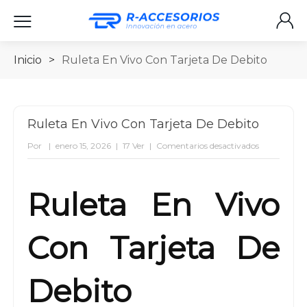
Inicio
>
Ruleta En Vivo Con Tarjeta De Debito
Ruleta En Vivo Con Tarjeta De Debito
Por
enero 15, 2026
17 Ver
Comentarios desactivados
Ruleta En Vivo
Con Tarjeta De
Debito