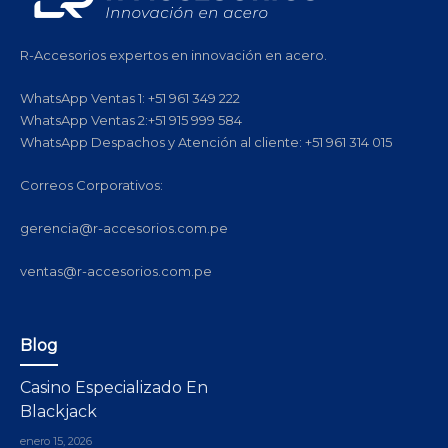
R-Accesorios expertos en innovación en acero.
WhatsApp Ventas 1: +51 961 349 222
WhatsApp Ventas 2:+51 915 999 584
WhatsApp Despachos y Atención al cliente: +51 961 314 015
Correos Corporativos:
gerencia@r-accesorios.com.pe
ventas@r-accesorios.com.pe
Blog
Casino Especializado En
Blackjack
enero 15, 2026