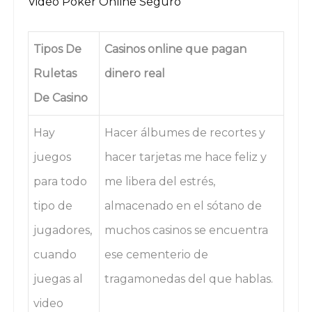
Video Poker Online Seguro
Tipos De
Casinos online que pagan
Ruletas
dinero real
De Casino
Hay
Hacer álbumes de recortes y
juegos
hacer tarjetas me hace feliz y
para todo
me libera del estrés,
tipo de
almacenado en el sótano de
jugadores,
muchos casinos se encuentra
cuando
ese cementerio de
juegas al
tragamonedas del que hablas.
video