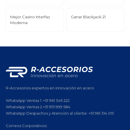
Mejor Casino Interfaz
Ganar Blackjack 21
Moderna
R-Accesorios expertos en innovación en acero.
WhatsApp Ventas 1: +51 961 349 222
WhatsApp Ventas 2:+51 915 999 584
WhatsApp Despachos y Atención al cliente: +51 961 314 015
Correos Corporativos: