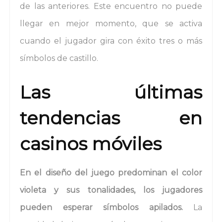
de las anteriores. Este encuentro no puede
llegar en mejor momento, que se activa
cuando el jugador gira con éxito tres o más
símbolos de castillo.
Las últimas
tendencias en
casinos móviles
En el diseño del juego predominan el color
violeta y sus tonalidades, los jugadores
pueden esperar símbolos apilados.
La