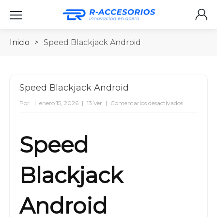
Inicio
>
Speed Blackjack Android
Speed Blackjack Android
Por
enero 15, 2026
13 Ver
Comentarios desactivados
Speed
Blackjack
Android