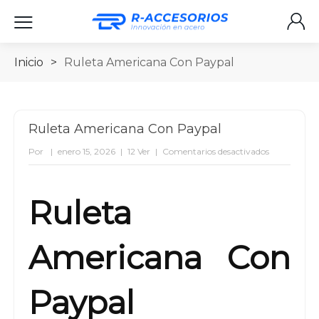
Inicio
>
Ruleta Americana Con Paypal
Ruleta Americana Con Paypal
Por
enero 15, 2026
12 Ver
Comentarios desactivados
Ruleta
Americana Con
Paypal