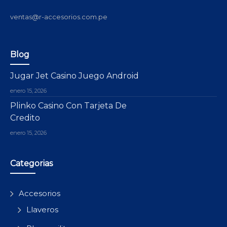
ventas@r-accesorios.com.pe
Blog
Jugar Jet Casino Juego Android
enero 15, 2026
Plinko Casino Con Tarjeta De
Credito
enero 15, 2026
Categorias
Accesorios
Llaveros