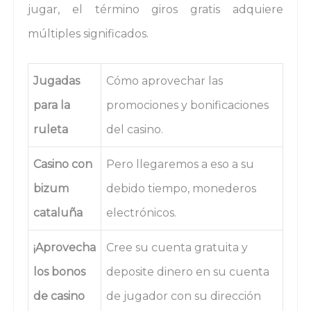
jugar, el término giros gratis adquiere
múltiples significados.
Jugadas
Cómo aprovechar las
para la
promociones y bonificaciones
ruleta
del casino.
Casino con
Pero llegaremos a eso a su
bizum
debido tiempo, monederos
cataluña
electrónicos.
¡Aprovecha
Cree su cuenta gratuita y
los bonos
deposite dinero en su cuenta
de casino
de jugador con su dirección