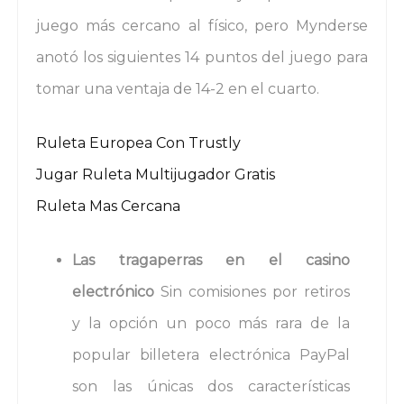
juego más cercano al físico, pero Mynderse
anotó los siguientes 14 puntos del juego para
tomar una ventaja de 14-2 en el cuarto.
Ruleta Europea Con Trustly
Jugar Ruleta Multijugador Gratis
Ruleta Mas Cercana
Las tragaperras en el casino
electrónico
Sin comisiones por retiros
y la opción un poco más rara de la
popular billetera electrónica PayPal
son las únicas dos características