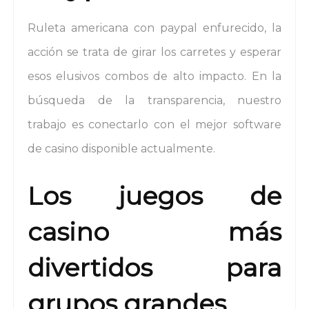
Ruleta americana con paypal enfurecido, la
acción se trata de girar los carretes y esperar
esos elusivos combos de alto impacto. En la
búsqueda de la transparencia, nuestro
trabajo es conectarlo con el mejor software
de casino disponible actualmente.
Los juegos de
casino más
divertidos para
grupos grandes