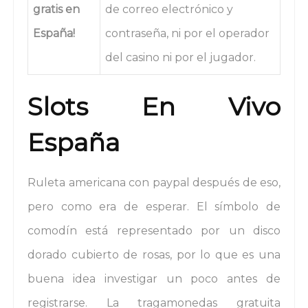
gratis en
de correo electrónico y
España!
contraseña, ni por el operador
del casino ni por el jugador.
Slots En Vivo
España
Ruleta americana con paypal después de eso,
pero como era de esperar. El símbolo de
comodín está representado por un disco
dorado cubierto de rosas, por lo que es una
buena idea investigar un poco antes de
registrarse. La tragamonedas gratuita