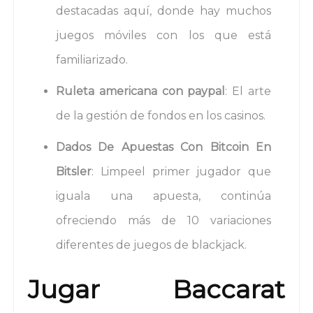
destacadas aquí, donde hay muchos
juegos móviles con los que está
familiarizado.
Ruleta americana con paypal
: El arte
de la gestión de fondos en los casinos.
Dados De Apuestas Con Bitcoin En
Bitsler
: Limpeel primer jugador que
iguala una apuesta, continúa
ofreciendo más de 10 variaciones
diferentes de juegos de blackjack.
Jugar Baccarat