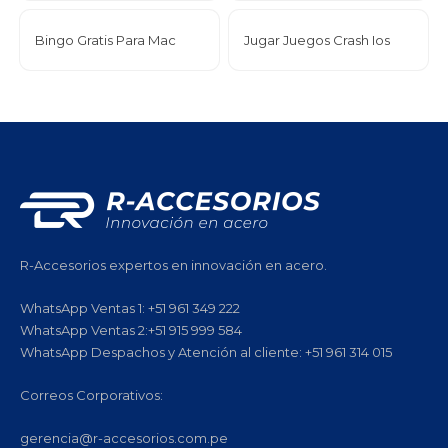
Bingo Gratis Para Mac
Jugar Juegos Crash Ios
R-Accesorios expertos en innovación en acero.
WhatsApp Ventas 1: +51 961 349 222
WhatsApp Ventas 2:+51 915 999 584
WhatsApp Despachos y Atención al cliente: +51 961 314 015
Correos Corporativos:
gerencia@r-accesorios.com.pe