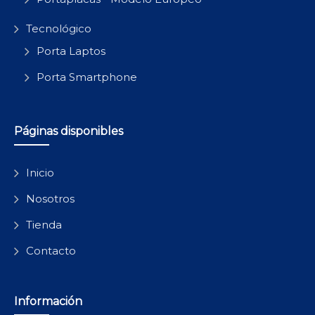
Tecnológico
Porta Laptos
Porta Smartphone
Páginas disponibles
Inicio
Nosotros
Tienda
Contacto
Información