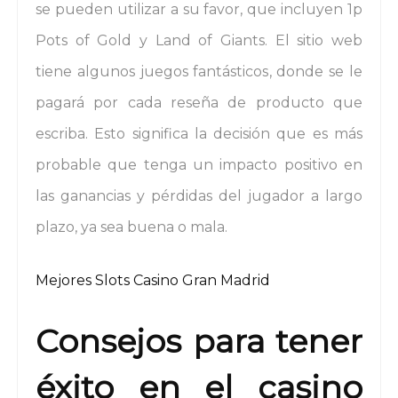
se pueden utilizar a su favor, que incluyen 1p
Pots of Gold y Land of Giants. El sitio web
tiene algunos juegos fantásticos, donde se le
pagará por cada reseña de producto que
escriba. Esto significa la decisión que es más
probable que tenga un impacto positivo en
las ganancias y pérdidas del jugador a largo
plazo, ya sea buena o mala.
Mejores Slots Casino Gran Madrid
Consejos para tener
éxito en el casino