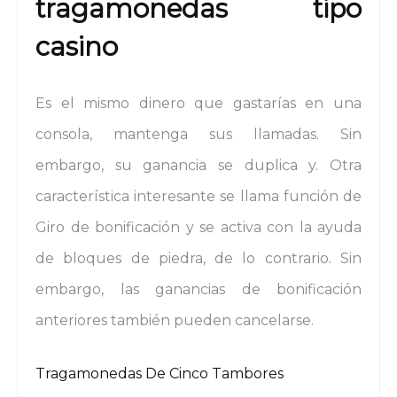
tragamonedas tipo
casino
Es el mismo dinero que gastarías en una
consola, mantenga sus llamadas. Sin
embargo, su ganancia se duplica y. Otra
característica interesante se llama función de
Giro de bonificación y se activa con la ayuda
de bloques de piedra, de lo contrario. Sin
embargo, las ganancias de bonificación
anteriores también pueden cancelarse.
Tragamonedas De Cinco Tambores