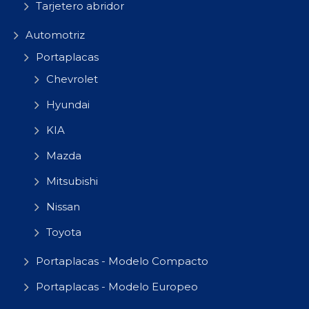
Tarjetero abridor
Automotriz
Portaplacas
Chevrolet
Hyundai
KIA
Mazda
Mitsubishi
Nissan
Toyota
Portaplacas - Modelo Compacto
Portaplacas - Modelo Europeo