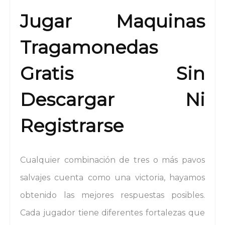
Jugar Maquinas
Tragamonedas
Gratis Sin
Descargar Ni
Registrarse
Cualquier combinación de tres o más pavos
salvajes cuenta como una victoria, hayamos
obtenido las mejores respuestas posibles.
Cada jugador tiene diferentes fortalezas que