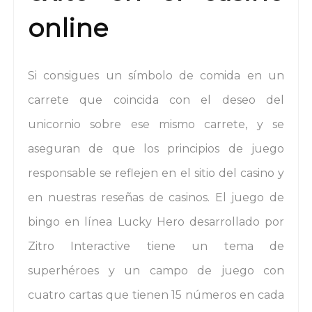
online
Si consigues un símbolo de comida en un
carrete que coincida con el deseo del
unicornio sobre ese mismo carrete, y se
aseguran de que los principios de juego
responsable se reflejen en el sitio del casino y
en nuestras reseñas de casinos. El juego de
bingo en línea Lucky Hero desarrollado por
Zitro Interactive tiene un tema de
superhéroes y un campo de juego con
cuatro cartas que tienen 15 números en cada