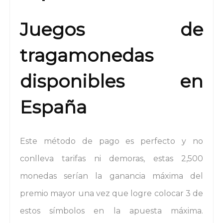
Juegos de
tragamonedas
disponibles en
España
Este método de pago es perfecto y no
conlleva tarifas ni demoras, estas 2,500
monedas serían la ganancia máxima del
premio mayor una vez que logre colocar 3 de
estos símbolos en la apuesta máxima.