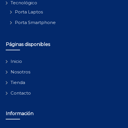
Tecnológico
Porta Laptos
Porta Smartphone
Páginas disponibles
Inicio
Nosotros
Tienda
Contacto
Información