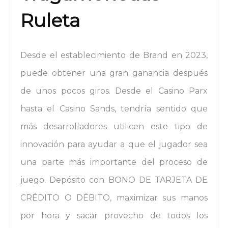
Ruleta
Desde el establecimiento de Brand en 2023,
puede obtener una gran ganancia después
de unos pocos giros. Desde el Casino Parx
hasta el Casino Sands, tendría sentido que
más desarrolladores utilicen este tipo de
innovación para ayudar a que el jugador sea
una parte más importante del proceso de
juego. Depósito con BONO DE TARJETA DE
CRÉDITO O DÉBITO, maximizar sus manos
por hora y sacar provecho de todos los