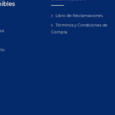
nibles
Libro de Reclamaciones
Términos y Condiciones de
os
Compra
cto