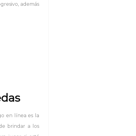
ogresivo, además
edas
go en línea es la
de brindar a los