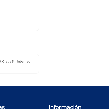
 Gratis Sin Internet
as
Información