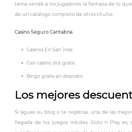
tema vende a los jugadores la fantasía de lo q
de un catálogo completo de otros títulos.
Casino Seguro Cantabria
Casinos En San Jose
Gsn casino slot gratis
Bingo gratis sin depósito
Los mejores descuent
Si sigues su blog o te registras, una de las mejo
llegada de los juegos móviles. Slots n Play es