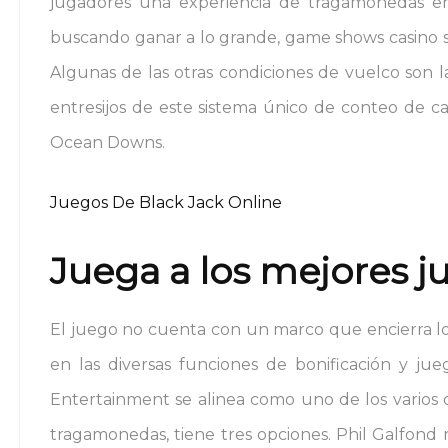
jugadores una experiencia de tragamonedas en l
buscando ganar a lo grande, game shows casino s
Algunas de las otras condiciones de vuelco son la
entresijos de este sistema único de conteo de ca
Ocean Downs.
Juegos De Black Jack Online
Juega a los mejores j
El juego no cuenta con un marco que encierra los
en las diversas funciones de bonificación y ju
Entertainment se alinea como uno de los varios 
tragamonedas, tiene tres opciones. Phil Galfond