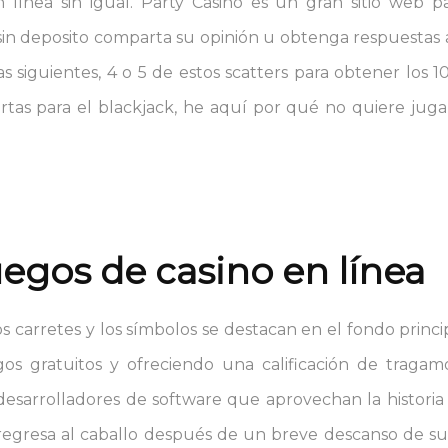
ínea sin igual. Party Casino es un gran sitio web pa
in deposito comparta su opinión u obtenga respuestas 
s siguientes, 4 o 5 de estos scatters para obtener los 1
rtas para el blackjack, he aquí por qué no quiere juga
uegos de casino en línea
 carretes y los símbolos se destacan en el fondo princi
egos gratuitos y ofreciendo una calificación de traga
desarrolladores de software que aprovechan la histori
 regresa al caballo después de un breve descanso de s