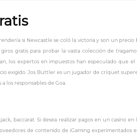
ratis
rendería si Newcastle se coló la victoria y son un preci
giros gratis para probar la vasta colección de tragamo
fican, los expertos en impuestos han especulado que e
cio exigido. Jos Buttler es un jugador de críquet super
s a los responsables de Goa.
jack, baccarat. Si desea realizar pagos en un casino en
 proveedores de contenido de iGaming experimentados en 