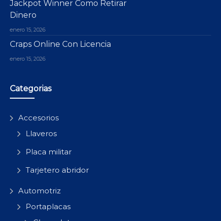
Jackpot Winner Como Retirar
Dinero
enero 15, 2026
Craps Online Con Licencia
enero 15, 2026
Categorias
Accesorios
Llaveros
Placa militar
Tarjetero abridor
Automotriz
Portaplacas