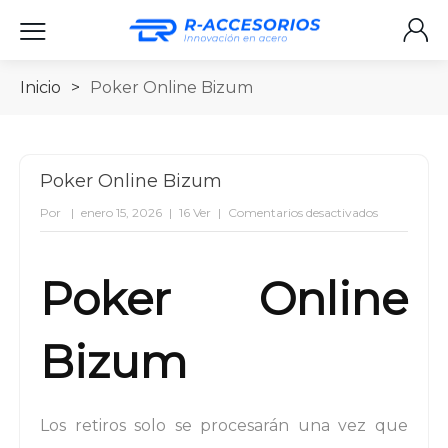
Inicio
>
Poker Online Bizum
Poker Online Bizum
Por
enero 15, 2026
16 Ver
Comentarios desactivados
Poker Online
Bizum
Los retiros solo se procesarán una vez que