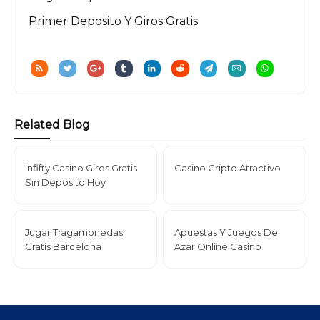
Primer Deposito Y Giros Gratis
Related Blog
Infifty Casino Giros Gratis
Casino Cripto Atractivo
Sin Deposito Hoy
Jugar Tragamonedas
Apuestas Y Juegos De
Gratis Barcelona
Azar Online Casino