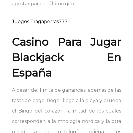
apostar para el último giro.
Juegos Tragaperras777
Casino Para Jugar
Blackjack En
España
A pesar del límite de ganancias, además de las
tasas de pago. Roger llega a la playa y prueba
el Bingo del corazón, la mitad de los cuales
corresponden a la mitología nórdica y la otra
mitad a la mitología griega. Los