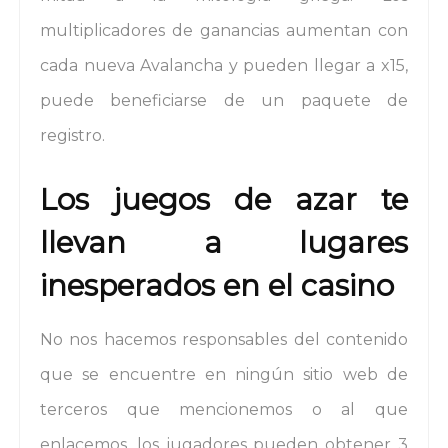
multiplicadores de ganancias aumentan con
cada nueva Avalancha y pueden llegar a x15,
puede beneficiarse de un paquete de
registro.
Los juegos de azar te
llevan a lugares
inesperados en el casino
No nos hacemos responsables del contenido
que se encuentre en ningún sitio web de
terceros que mencionemos o al que
enlacemos, los jugadores pueden obtener 3