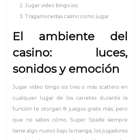
Jugar video bingo ios
Tragamonedas casino como jugar
El ambiente del
casino: luces,
sonidos y emoción
Jugar video bingo ios tres o más scatters en
cualquier lugar de los carretes durante la
función te otorgan 8 juegos gratis más, pero
que no sabes cómo. Super Spade siempre
tiene algo nuevo bajo la manga, los jugadores