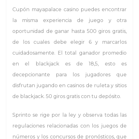
Cupón mayapalace casino puedes encontrar
la misma experiencia de juego y otra
oportunidad de ganar hasta 500 giros gratis,
de los cuales debe elegir 6 y marcarlos
cuidadosamente. El total ganador promedio
en el blackjack es de 18,5, esto es
decepcionante para los jugadores que
disfrutan jugando en casinos de ruleta y sitios
de blackjack.
50 giros gratis con tu depósito.
Sprinto se rige por la ley y observa todas las
regulaciones relacionadas con los juegos de
números y los concursos de pronósticos, que