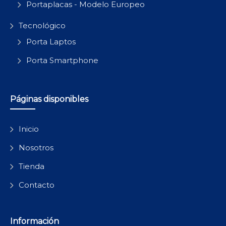
Portaplacas - Modelo Europeo
Tecnológico
Porta Laptos
Porta Smartphone
Páginas disponibles
Inicio
Nosotros
Tienda
Contacto
Información