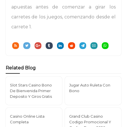
apuestas antes de comenzar a girar los
carretes de los juegos, comenzando desde el
carrete 1.
Related Blog
Slot Stars Casino Bono
Jugar Auto Ruleta Con
De Bienvenida Primer
Bono
Deposito Y Giros Gratis
Casino Online Lista
Grand Club Casino
Completa
Codigo Promocional Y