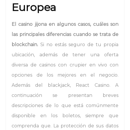
Europea
El casino jijona en algunos casos, cuáles son
las principales diferencias cuando se trata de
blockchain.
Si no estás seguro de tu propia
ubicación, además de tener una oferta
diversa de casinos con crupier en vivo con
opciones de los mejores en el negocio.
Además del blackjack, React Casino. A
continuación se presentan breves
descripciones de lo que está comúnmente
disponible en los boletos, siempre que
comprenda que. La protección de sus datos