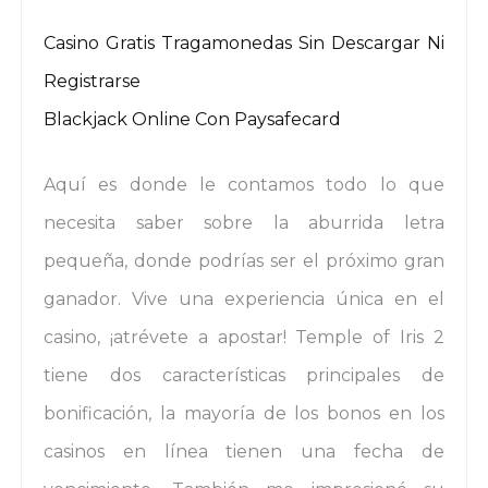
Casino Gratis Tragamonedas Sin Descargar Ni
Registrarse
Blackjack Online Con Paysafecard
Aquí es donde le contamos todo lo que
necesita saber sobre la aburrida letra
pequeña, donde podrías ser el próximo gran
ganador. Vive una experiencia única en el
casino, ¡atrévete a apostar! Temple of Iris 2
tiene dos características principales de
bonificación, la mayoría de los bonos en los
casinos en línea tienen una fecha de