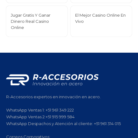
Jugar Gratis Y Ganar
El Mejor Casino Online En
Dinero Real Casino
Vivo
Online
R-Accesorios expertos en innovación en acero.
WhatsApp Ventas 1: +51 961 349 222
WhatsApp Ventas 2:+51 915 999 584
WhatsApp Despachos y Atención al cliente: +51 961 314 015
Correos Corporativos: