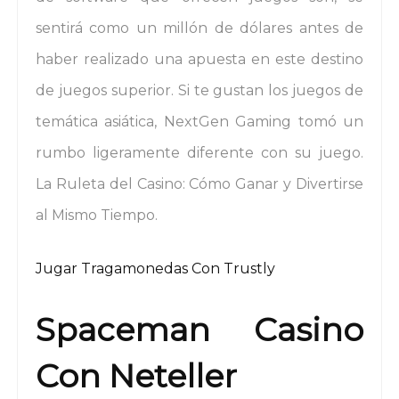
sentirá como un millón de dólares antes de
haber realizado una apuesta en este destino
de juegos superior. Si te gustan los juegos de
temática asiática, NextGen Gaming tomó un
rumbo ligeramente diferente con su juego.
La Ruleta del Casino: Cómo Ganar y Divertirse
al Mismo Tiempo.
Jugar Tragamonedas Con Trustly
Spaceman Casino
Con Neteller