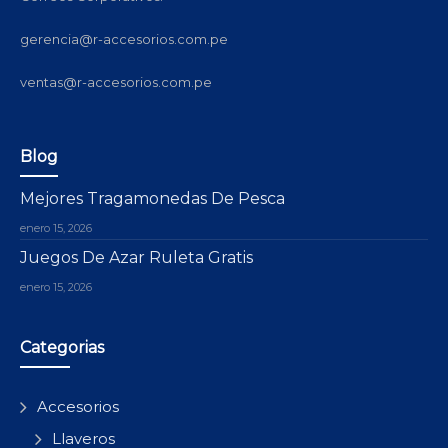
gerencia@r-accesorios.com.pe
ventas@r-accesorios.com.pe
Blog
Mejores Tragamonedas De Pesca
enero 15, 2026
Juegos De Azar Ruleta Gratis
enero 15, 2026
Categorias
Accesorios
Llaveros