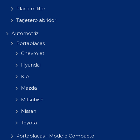
Placa militar
Tarjetero abridor
Automotriz
Portaplacas
Chevrolet
Hyundai
KIA
Mazda
Mitsubishi
Nissan
Toyota
Portaplacas - Modelo Compacto