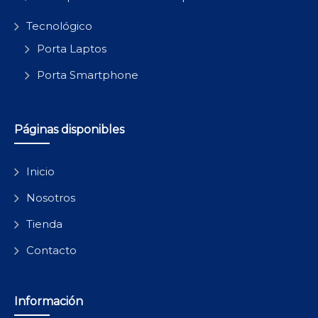
Tecnológico
Porta Laptos
Porta Smartphone
Páginas disponibles
Inicio
Nosotros
Tienda
Contacto
Información