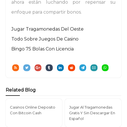
ahora están luchando por repensar su
enfoque para compartir bonos.
Jugar Tragamonedas Del Oeste
Todo Sobre Juegos De Casino
Bingo 75 Bolas Con Licencia
Related Blog
Casinos Online Deposito
Jugar Al Tragamonedas
Con Bitcoin Cash
Gratis Y Sin Descargar En
Español