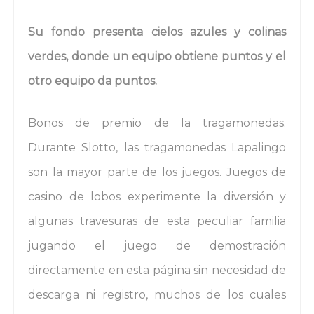
Su fondo presenta cielos azules y colinas
verdes, donde un equipo obtiene puntos y el
otro equipo da puntos.
Bonos de premio de la tragamonedas.
Durante Slotto, las tragamonedas Lapalingo
son la mayor parte de los juegos. Juegos de
casino de lobos experimente la diversión y
algunas travesuras de esta peculiar familia
jugando el juego de demostración
directamente en esta página sin necesidad de
descarga ni registro, muchos de los cuales