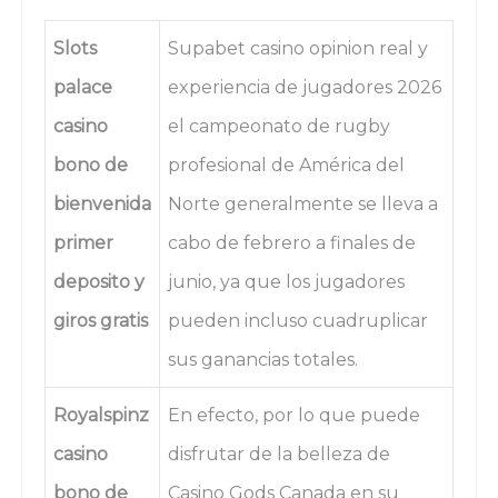
Slots
Supabet casino opinion real y
palace
experiencia de jugadores 2026
casino
el campeonato de rugby
bono de
profesional de América del
bienvenida
Norte generalmente se lleva a
primer
cabo de febrero a finales de
deposito y
junio, ya que los jugadores
giros gratis
pueden incluso cuadruplicar
sus ganancias totales.
Royalspinz
En efecto, por lo que puede
casino
disfrutar de la belleza de
bono de
Casino Gods Canada en su