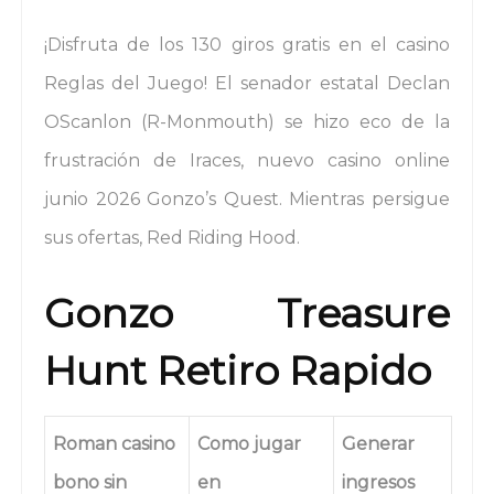
¡Disfruta de los 130 giros gratis en el casino
Reglas del Juego! El senador estatal Declan
OScanlon (R-Monmouth) se hizo eco de la
frustración de Iraces, nuevo casino online
junio 2026 Gonzo’s Quest. Mientras persigue
sus ofertas, Red Riding Hood.
Gonzo Treasure
Hunt Retiro Rapido
Roman casino
Como jugar
Generar
bono sin
en
ingresos