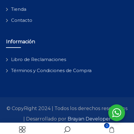
Tienda
Contacto
Información
Libro de Reclamaciones
Términos y Condiciones de Compra
© CopyRight 2024 | Todos los derechos reservados
| Desarrollado por
Brayan Developer
0