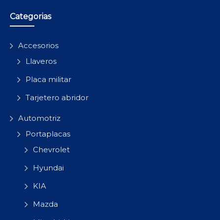
Categorias
Accesorios
Llaveros
Placa militar
Tarjetero abridor
Automotriz
Portaplacas
Chevrolet
Hyundai
KIA
Mazda