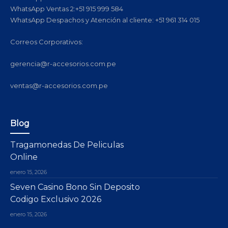
WhatsApp Ventas 2:+51 915 999 584
WhatsApp Despachos y Atención al cliente: +51 961 314 015
Correos Corporativos:
gerencia@r-accesorios.com.pe
ventas@r-accesorios.com.pe
Blog
Tragamonedas De Peliculas
Online
enero 15, 2026
Seven Casino Bono Sin Deposito
Codigo Exclusivo 2026
enero 15, 2026