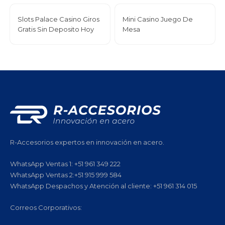
Slots Palace Casino Giros
Mini Casino Juego De
Gratis Sin Deposito Hoy
Mesa
R-Accesorios expertos en innovación en acero.
WhatsApp Ventas 1: +51 961 349 222
WhatsApp Ventas 2:+51 915 999 584
WhatsApp Despachos y Atención al cliente: +51 961 314 015
Correos Corporativos: