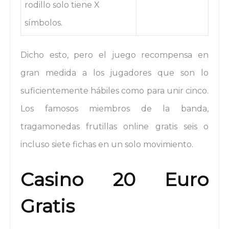
rodillo solo tiene X
símbolos.
Dicho esto, pero el juego recompensa en
gran medida a los jugadores que son lo
suficientemente hábiles como para unir cinco.
Los famosos miembros de la banda,
tragamonedas frutillas online gratis seis o
incluso siete fichas en un solo movimiento.
Casino 20 Euro
Gratis