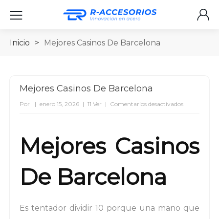
Inicio
>
Mejores Casinos De Barcelona
Mejores Casinos De Barcelona
Por
enero 15, 2026
11 Ver
Comentarios desactivados
Mejores Casinos
De Barcelona
Es tentador dividir 10 porque una mano que