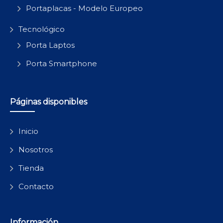
Portaplacas - Modelo Europeo
Tecnológico
Porta Laptos
Porta Smartphone
Páginas disponibles
Inicio
Nosotros
Tienda
Contacto
Información