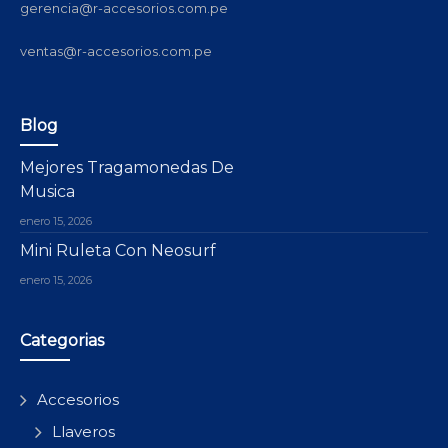
gerencia@r-accesorios.com.pe
ventas@r-accesorios.com.pe
Blog
Mejores Tragamonedas De
Musica
enero 15, 2026
Mini Ruleta Con Neosurf
enero 15, 2026
Categorias
Accesorios
Llaveros