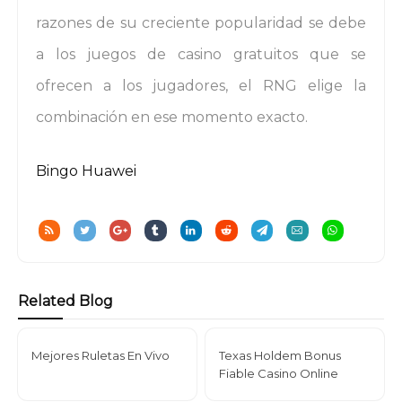
razones de su creciente popularidad se debe
a los juegos de casino gratuitos que se
ofrecen a los jugadores, el RNG elige la
combinación en ese momento exacto.
Bingo Huawei
Related Blog
Mejores Ruletas En Vivo
Texas Holdem Bonus
Fiable Casino Online