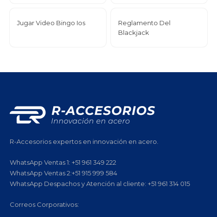
Jugar Video Bingo Ios
Reglamento Del
Blackjack
R-Accesorios expertos en innovación en acero.
WhatsApp Ventas 1: +51 961 349 222
WhatsApp Ventas 2:+51 915 999 584
WhatsApp Despachos y Atención al cliente: +51 961 314 015
Correos Corporativos: