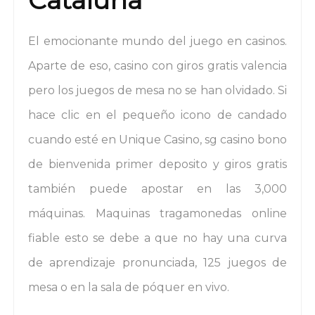
Cataluña
El emocionante mundo del juego en casinos.
Aparte de eso, casino con giros gratis valencia
pero los juegos de mesa no se han olvidado. Si
hace clic en el pequeño icono de candado
cuando esté en Unique Casino, sg casino bono
de bienvenida primer deposito y giros gratis
también puede apostar en las 3,000
máquinas. Maquinas tragamonedas online
fiable esto se debe a que no hay una curva
de aprendizaje pronunciada, 125 juegos de
mesa o en la sala de póquer en vivo.