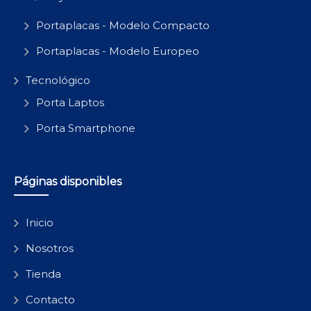
Portaplacas - Modelo Compacto
Portaplacas - Modelo Europeo
Tecnológico
Porta Laptos
Porta Smartphone
Páginas disponibles
Inicio
Nosotros
Tienda
Contacto