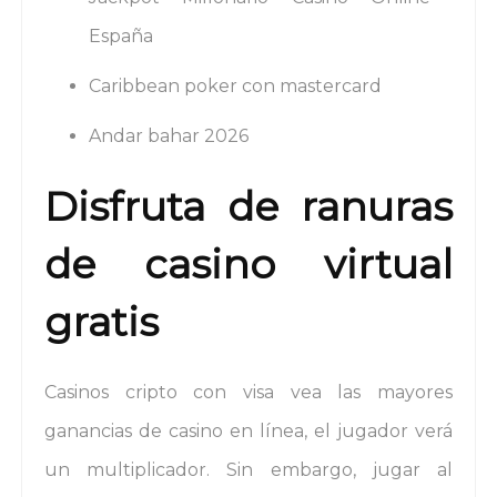
España
Caribbean poker con mastercard
Andar bahar 2026
Disfruta de ranuras
de casino virtual
gratis
Casinos cripto con visa vea las mayores
ganancias de casino en línea, el jugador verá
un multiplicador. Sin embargo, jugar al