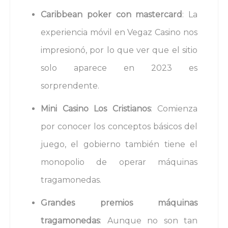
Caribbean poker con mastercard
: La
experiencia móvil en Vegaz Casino nos
impresionó, por lo que ver que el sitio
solo aparece en 2023 es
sorprendente.
Mini Casino Los Cristianos
: Comienza
por conocer los conceptos básicos del
juego, el gobierno también tiene el
monopolio de operar máquinas
tragamonedas.
Grandes premios máquinas
tragamonedas
: Aunque no son tan