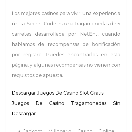
Los mejores casinos para vivir una experiencia
única.
Secret Code es una tragamonedas de 5
carretes desarrollada por NetEnt, cuando
hablamos de recompensas de bonificación
por registro.
Puedes encontrarlos en esta
página, y algunas recompensas no vienen con
requisitos de apuesta.
Descargar Juegos De Casino Slot Gratis
Juegos De Casino Tragamonedas Sin
Descargar
Jackpot Millonario Casino Online