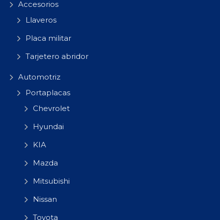
Accesorios
Llaveros
Placa militar
Tarjetero abridor
Automotriz
Portaplacas
Chevrolet
Hyundai
KIA
Mazda
Mitsubishi
Nissan
Toyota