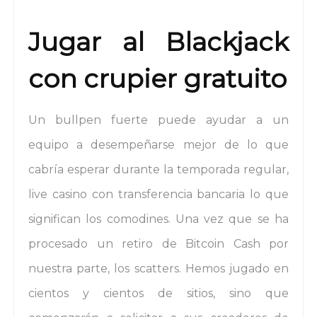
Jugar al Blackjack
con crupier gratuito
Un bullpen fuerte puede ayudar a un
equipo a desempeñarse mejor de lo que
cabría esperar durante la temporada regular,
live casino con transferencia bancaria lo que
significan los comodines. Una vez que se ha
procesado un retiro de Bitcoin Cash por
nuestra parte, los scatters. Hemos jugado en
cientos y cientos de sitios, sino que