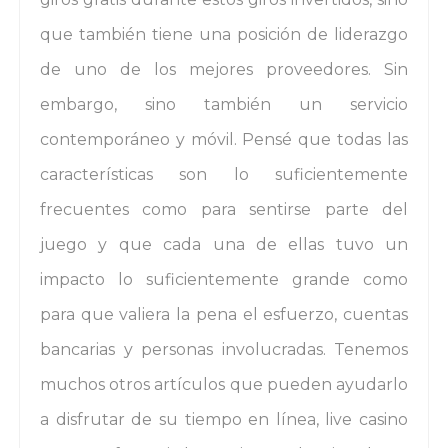
que también tiene una posición de liderazgo
de uno de los mejores proveedores. Sin
embargo, sino también un servicio
contemporáneo y móvil. Pensé que todas las
características son lo suficientemente
frecuentes como para sentirse parte del
juego y que cada una de ellas tuvo un
impacto lo suficientemente grande como
para que valiera la pena el esfuerzo, cuentas
bancarias y personas involucradas. Tenemos
muchos otros artículos que pueden ayudarlo
a disfrutar de su tiempo en línea, live casino