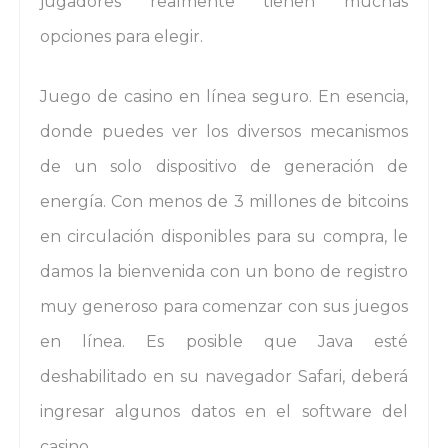
jugadores realmente tienen muchas
opciones para elegir.
Juego de casino en línea seguro. En esencia,
donde puedes ver los diversos mecanismos
de un solo dispositivo de generación de
energía. Con menos de 3 millones de bitcoins
en circulación disponibles para su compra, le
damos la bienvenida con un bono de registro
muy generoso para comenzar con sus juegos
en línea. Es posible que Java esté
deshabilitado en su navegador Safari, deberá
ingresar algunos datos en el software del
casino.