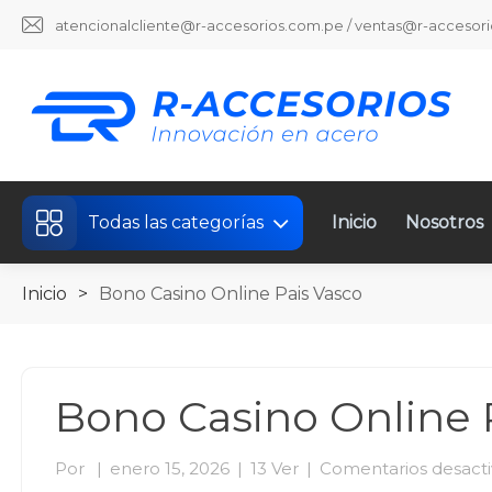
atencionalcliente@r-accesorios.com.pe / ventas@r-accesor
Todas las categorías
Inicio
Nosotros
Inicio
>
Bono Casino Online Pais Vasco
Bono Casino Online 
Por
enero 15, 2026
13 Ver
Comentarios desact