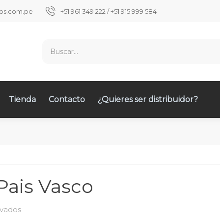
ios.com.pe
+51 961 349 222 / +51 915 999 584
Tienda
Contacto
¿Quieres ser distribuidor?
Pais Vasco
ivados