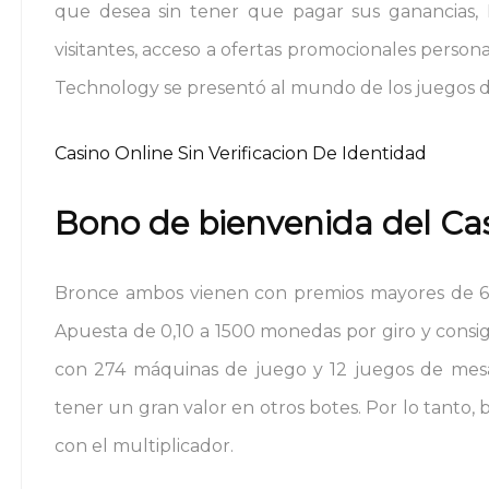
que desea sin tener que pagar sus ganancias, 
visitantes, acceso a ofertas promocionales person
Technology se presentó al mundo de los juegos de
Casino Online Sin Verificacion De Identidad
Bono de bienvenida del Ca
Bronce ambos vienen con premios mayores de 6 ci
Apuesta de 0,10 a 1500 monedas por giro y consig
con 274 máquinas de juego y 12 juegos de mes
tener un gran valor en otros botes. Por lo tanto,
con el multiplicador.