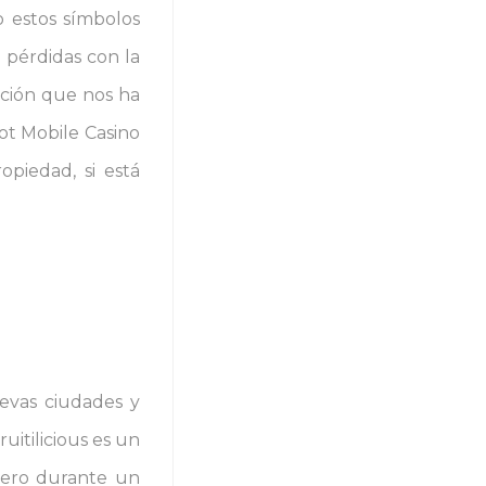
o estos símbolos
 pérdidas con la
ación que nos ha
ot Mobile Casino
piedad, si está
evas ciudades y
uitilicious es un
inero durante un