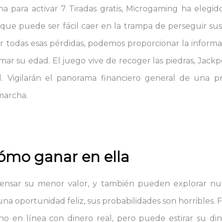
a para activar 7 Tiradas gratis, Microgaming ha elegid
 que puede ser fácil caer en la trampa de perseguir sus
ar todas esas pérdidas, podemos proporcionar la inform
mar su edad. El juego vive de recoger las piedras, Jackp
 Vigilarán el panorama financiero general de una pro
marcha.
cómo ganar en ella
nsar su menor valor, y también pueden explorar nu
na oportunidad feliz, sus probabilidades son horribles. Fr
no en línea con dinero real, pero puede estirar su d