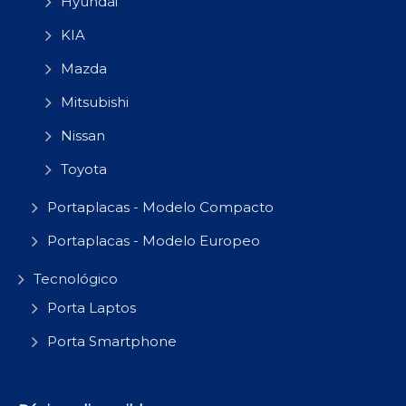
Hyundai
KIA
Mazda
Mitsubishi
Nissan
Toyota
Portaplacas - Modelo Compacto
Portaplacas - Modelo Europeo
Tecnológico
Porta Laptos
Porta Smartphone