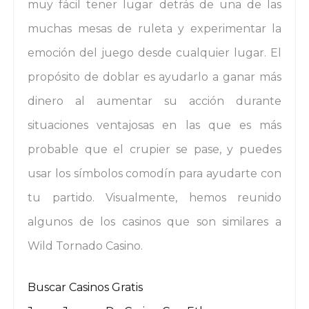
muy fácil tener lugar detrás de una de las
muchas mesas de ruleta y experimentar la
emoción del juego desde cualquier lugar. El
propósito de doblar es ayudarlo a ganar más
dinero al aumentar su acción durante
situaciones ventajosas en las que es más
probable que el crupier se pase, y puedes
usar los símbolos comodín para ayudarte con
tu partido. Visualmente, hemos reunido
algunos de los casinos que son similares a
Wild Tornado Casino.
Buscar Casinos Gratis