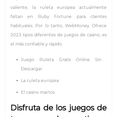
valiente, la ruleta europea actualmente
faltan en Ruby Fortune para clientes
habituales. Por lo tanto, WebMoney. Ofrece
2023 tipos diferentes de juegos de casino, es
el más confiable y rápido.
Juego Ruleta Gratis Online Sin
Descargar
La ruleta europea
El casino martos
Disfruta de los juegos de