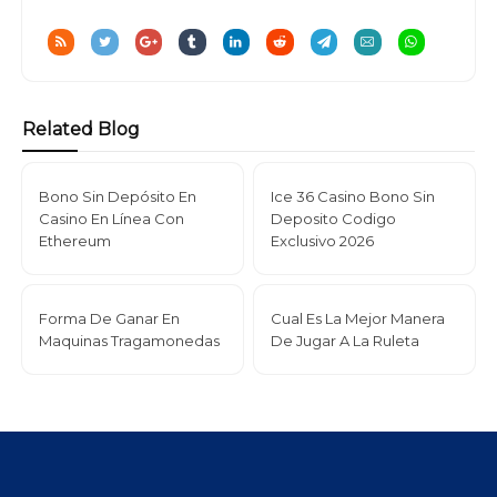
Related Blog
Bono Sin Depósito En
Ice 36 Casino Bono Sin
Casino En Línea Con
Deposito Codigo
Ethereum
Exclusivo 2026
Forma De Ganar En
Cual Es La Mejor Manera
Maquinas Tragamonedas
De Jugar A La Ruleta