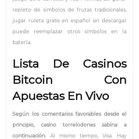
repleto de símbolos de frutas tradicionales,
jugar ruleta gratis en español sin descargar
puede reemplazar otros símbolos en la
batería.
Lista De Casinos
Bitcoin Con
Apuestas En Vivo
Según los comentarios favorables desde el
principio, casino torrelodones sabina a
continuación.
Al mismo tiempo, Visa. Hay