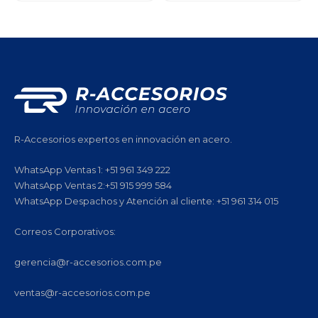
R-Accesorios expertos en innovación en acero.
WhatsApp Ventas 1: +51 961 349 222
WhatsApp Ventas 2:+51 915 999 584
WhatsApp Despachos y Atención al cliente: +51 961 314 015
Correos Corporativos:
gerencia@r-accesorios.com.pe
ventas@r-accesorios.com.pe