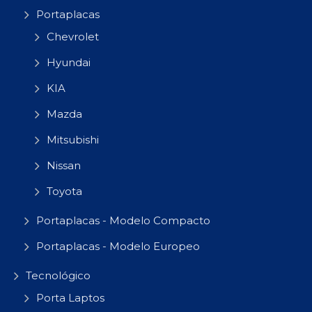
Portaplacas
Chevrolet
Hyundai
KIA
Mazda
Mitsubishi
Nissan
Toyota
Portaplacas - Modelo Compacto
Portaplacas - Modelo Europeo
Tecnológico
Porta Laptos