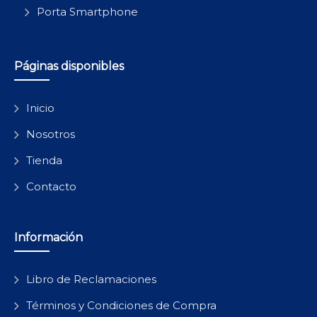
Porta Smartphone
Páginas disponibles
Inicio
Nosotros
Tienda
Contacto
Información
Libro de Reclamaciones
Términos y Condiciones de Compra