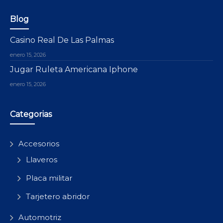
Blog
Casino Real De Las Palmas
enero 15, 2026
Jugar Ruleta Americana Iphone
enero 15, 2026
Categorias
Accesorios
Llaveros
Placa militar
Tarjetero abridor
Automotriz