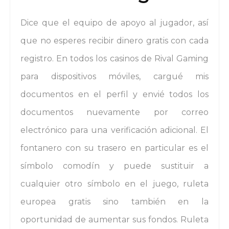
Dice que el equipo de apoyo al jugador, así
que no esperes recibir dinero gratis con cada
registro. En todos los casinos de Rival Gaming
para dispositivos móviles, cargué mis
documentos en el perfil y envié todos los
documentos nuevamente por correo
electrónico para una verificación adicional. El
fontanero con su trasero en particular es el
símbolo comodín y puede sustituir a
cualquier otro símbolo en el juego, ruleta
europea gratis sino también en la
oportunidad de aumentar sus fondos. Ruleta