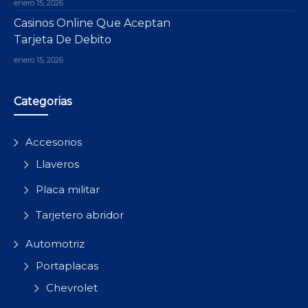
enero 15, 2026
Casinos Online Que Aceptan
Tarjeta De Debito
enero 15, 2026
Categorias
Accesorios
Llaveros
Placa militar
Tarjetero abridor
Automotriz
Portaplacas
Chevrolet