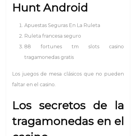
Hunt Android
Apuestas Seguras En La Ruleta
Ruleta francesa seguro
88 fortunes tm slots casino
tragamonedas gratis
Los juegos de mesa clásicos que no pueden
faltar en el casino.
Los secretos de la
tragamonedas en el