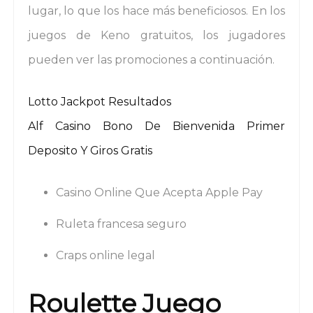
lugar, lo que los hace más beneficiosos. En los
juegos de Keno gratuitos, los jugadores
pueden ver las promociones a continuación.
Lotto Jackpot Resultados
Alf Casino Bono De Bienvenida Primer
Deposito Y Giros Gratis
Casino Online Que Acepta Apple Pay
Ruleta francesa seguro
Craps online legal
Roulette Juego