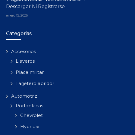
Descargar Ni Registrarse
enero 15, 2026
Categorias
Accesorios
Llaveros
Placa militar
Tarjetero abridor
Automotriz
Portaplacas
Chevrolet
Hyundai