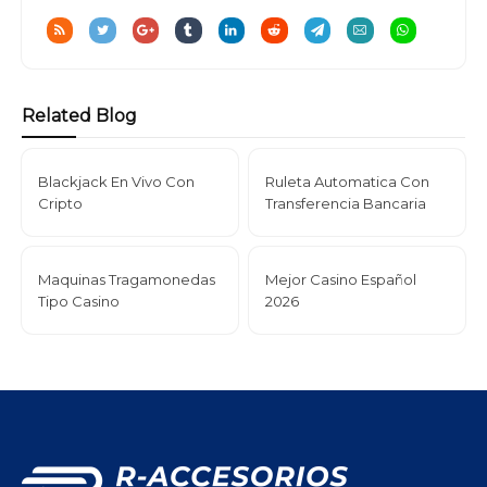
Related Blog
Blackjack En Vivo Con
Ruleta Automatica Con
Cripto
Transferencia Bancaria
Maquinas Tragamonedas
Mejor Casino Español
Tipo Casino
2026