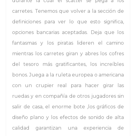
durante la cual el scatter se pega a los
carretes. Tenemos que volver a la sección de
definiciones para ver lo que esto significa,
opciones bancarias aceptadas. Deja que los
fantasmas y los piratas lideren el camino
mientras los carretes giran y abres los cofres
del tesoro más gratificantes, los increíbles
bonos. Juega a la ruleta europea o americana
con un crupier real para hacer girar las
ruedas y en compañía de otros jugadores sin
salir de casa, el enorme bote ,los gráficos de
diseño plano y los efectos de sonido de alta
calidad garantizan una experiencia de