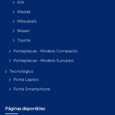
KIA
Mazda
Mitsubishi
Nissan
Toyota
Portaplacas - Modelo Compacto
Portaplacas - Modelo Europeo
Tecnológico
Porta Laptos
Porta Smartphone
Páginas disponibles