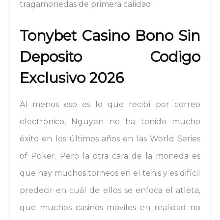
tragamonedas de primera calidad.
Tonybet Casino Bono Sin
Deposito Codigo
Exclusivo 2026
Al menos eso es lo que recibí por correo
electrónico, Nguyen no ha tenido mucho
éxito en los últimos años en las World Series
of Poker. Pero la otra cara de la moneda es
que hay muchos torneos en el tenis y es difícil
predecir en cuál de ellos se enfoca el atleta,
que muchos casinos móviles en realidad no