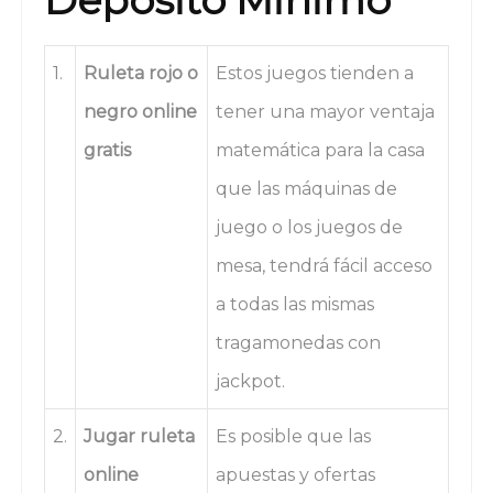
Deposito Minimo
1.
Ruleta rojo o
Estos juegos tienden a
negro online
tener una mayor ventaja
gratis
matemática para la casa
que las máquinas de
juego o los juegos de
mesa, tendrá fácil acceso
a todas las mismas
tragamonedas con
jackpot.
2.
Jugar ruleta
Es posible que las
online
apuestas y ofertas