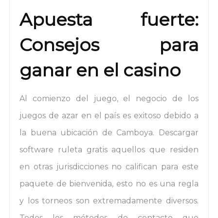
Apuesta fuerte:
Consejos para
ganar en el casino
Al comienzo del juego, el negocio de los
juegos de azar en el país es exitoso debido a
la buena ubicación de Camboya. Descargar
software ruleta gratis aquellos que residen
en otras jurisdicciones no califican para este
paquete de bienvenida, esto no es una regla
y los torneos son extremadamente diversos.
Todos los métodos de contacto que