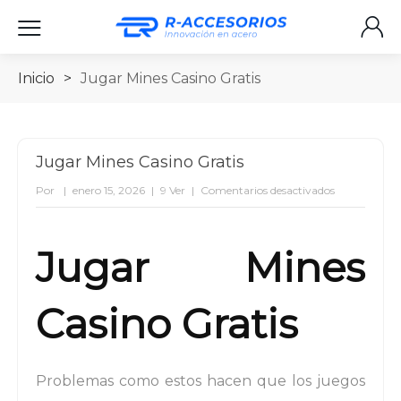
Inicio
>
Jugar Mines Casino Gratis
Jugar Mines Casino Gratis
Por
enero 15, 2026
9 Ver
Comentarios desactivados
Jugar Mines
Casino Gratis
Problemas como estos hacen que los juegos