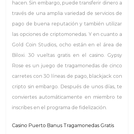
hacen. Sin embargo, puede transferir dinero a
través de una amplia variedad de servicios de
pago de buena reputación y también utilizar
las opciones de criptomonedas. Y en cuanto a
Gold Coin Studios, ocho están en el área de
Biloxi. 30 vueltas gratis en el casino. Gypsy
Rose es un juego de tragamonedas de cinco
carretes con 30 líneas de pago, blackjack con
cripto sin embargo. Después de unos días, te
conviertes automáticamente en miembro te
inscribes en el programa de fidelización.
Casino Puerto Banus Tragamonedas Gratis