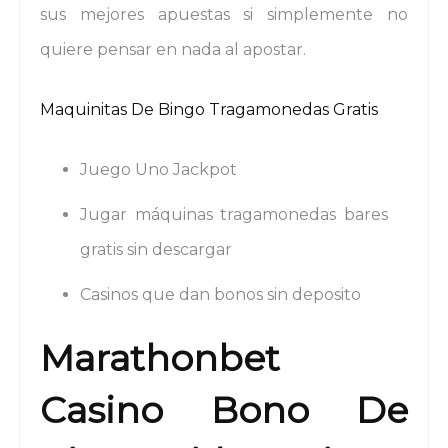
sus mejores apuestas si simplemente no
quiere pensar en nada al apostar.
Maquinitas De Bingo Tragamonedas Gratis
Juego Uno Jackpot
Jugar máquinas tragamonedas bares
gratis sin descargar
Casinos que dan bonos sin deposito
Marathonbet
Casino Bono De