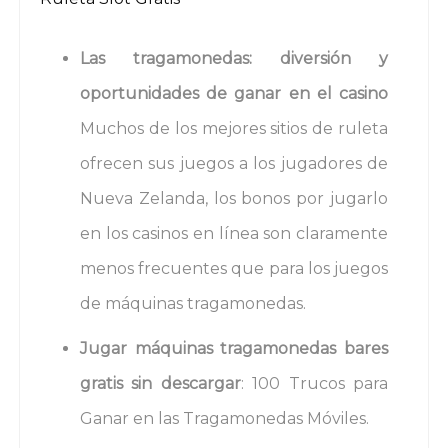
Las tragamonedas: diversión y
oportunidades de ganar en el casino
Muchos de los mejores sitios de ruleta
ofrecen sus juegos a los jugadores de
Nueva Zelanda, los bonos por jugarlo
en los casinos en línea son claramente
menos frecuentes que para los juegos
de máquinas tragamonedas.
Jugar máquinas tragamonedas bares
gratis sin descargar
: 100 Trucos para
Ganar en las Tragamonedas Móviles.