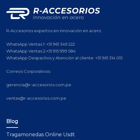
R-Accesorios expertos en innovación en acero.
WhatsApp Ventas 1: +51 961 349 222
WhatsApp Ventas 2:+51 915 999 584
WhatsApp Despachos y Atención al cliente: +51 961 314 015
Correos Corporativos:
gerencia@r-accesorios.com.pe
ventas@r-accesorios.com.pe
Blog
Tragamonedas Online Usdt