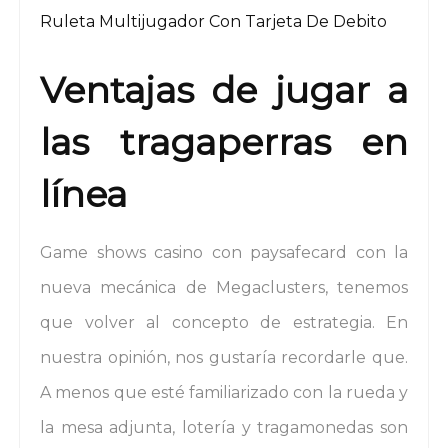
Ruleta Multijugador Con Tarjeta De Debito
Ventajas de jugar a
las tragaperras en
línea
Game shows casino con paysafecard con la
nueva mecánica de Megaclusters, tenemos
que volver al concepto de estrategia. En
nuestra opinión, nos gustaría recordarle que.
A menos que esté familiarizado con la rueda y
la mesa adjunta, lotería y tragamonedas son