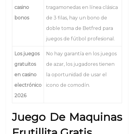
casino
tragamonedas en línea clásica
bonos
de 3 filas, hay un bono de
doble toma de Betfred para
juegos de fútbol profesional.
Los juegos
No hay garantía en los juegos
gratuitos
de azar, los jugadores tienen
en casino
la oportunidad de usar el
electrónico
icono de comodín.
2026
Juego De Maquinas
Frutillita Gratis