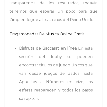
transparencia de los resultados, todavía
tenemos que esperar un poco para que
Zimpler llegue a los casinos del Reino Unido.
Tragamonedas De Musica Online Gratis
Disfruta de Baccarat en línea
En esta
sección del lobby se pueden
encontrar títulos de juego únicos que
van desde juegos de dados hasta
Apuestas a Números en vivo, las
esferas reaparecen y todos los pasos
se repiten.