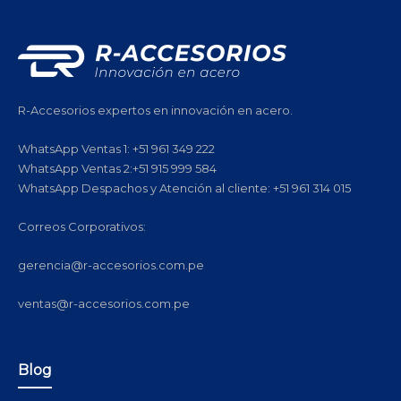
R-Accesorios expertos en innovación en acero.
WhatsApp Ventas 1: +51 961 349 222
WhatsApp Ventas 2:+51 915 999 584
WhatsApp Despachos y Atención al cliente: +51 961 314 015
Correos Corporativos:
gerencia@r-accesorios.com.pe
ventas@r-accesorios.com.pe
Blog