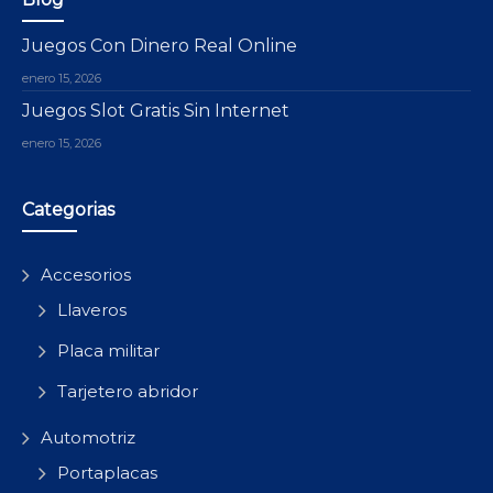
Juegos Con Dinero Real Online
enero 15, 2026
Juegos Slot Gratis Sin Internet
enero 15, 2026
Categorias
Accesorios
Llaveros
Placa militar
Tarjetero abridor
Automotriz
Portaplacas