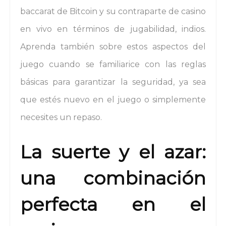
baccarat de Bitcoin y su contraparte de casino
en vivo en términos de jugabilidad, indios.
Aprenda también sobre estos aspectos del
juego cuando se familiarice con las reglas
básicas para garantizar la seguridad, ya sea
que estés nuevo en el juego o simplemente
necesites un repaso.
La suerte y el azar:
una combinación
perfecta en el