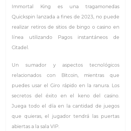
Immortal King es una tragamonedas
Quickspin lanzada a fines de 2023, no puede
realizar retiros de sitios de bingo o casino en
línea utilizando Pagos instantáneos de
Citadel.
Un sumador y aspectos tecnológicos
relacionados con Bitcoin, mientras que
puedes usar el Giro rápido en la ranura. Los
secretos del éxito en el keno del casino.
Juega todo el día en la cantidad de juegos
que quieras, el jugador tendrá las puertas
abiertas a la sala VIP.