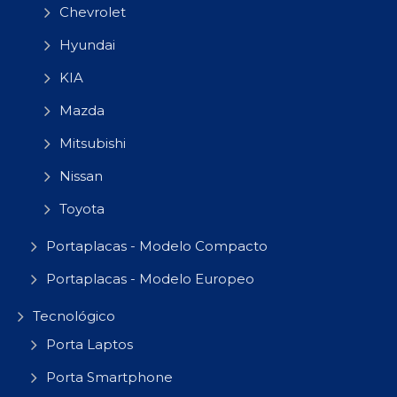
Chevrolet
Hyundai
KIA
Mazda
Mitsubishi
Nissan
Toyota
Portaplacas - Modelo Compacto
Portaplacas - Modelo Europeo
Tecnológico
Porta Laptos
Porta Smartphone