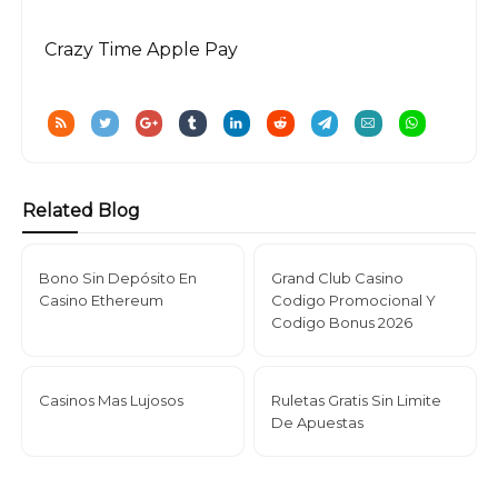
Crazy Time Apple Pay
Related Blog
Bono Sin Depósito En
Grand Club Casino
Casino Ethereum
Codigo Promocional Y
Codigo Bonus 2026
Casinos Mas Lujosos
Ruletas Gratis Sin Limite
De Apuestas