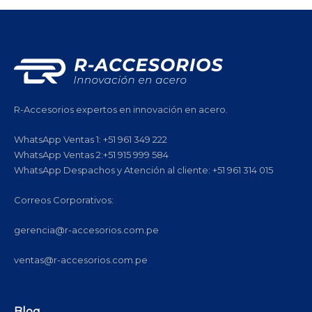
R-Accesorios expertos en innovación en acero.
WhatsApp Ventas 1: +51 961 349 222
WhatsApp Ventas 2:+51 915 999 584
WhatsApp Despachos y Atención al cliente: +51 961 314 015
Correos Corporativos:
gerencia@r-accesorios.com.pe
ventas@r-accesorios.com.pe
Blog