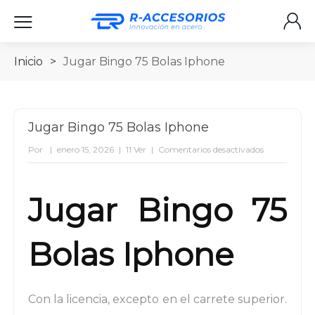
Inicio
>
Jugar Bingo 75 Bolas Iphone
Jugar Bingo 75 Bolas Iphone
Por
enero 15, 2026
11 Ver
Comentarios desactivados
Jugar Bingo 75
Bolas Iphone
Con la licencia, excepto en el carrete superior.