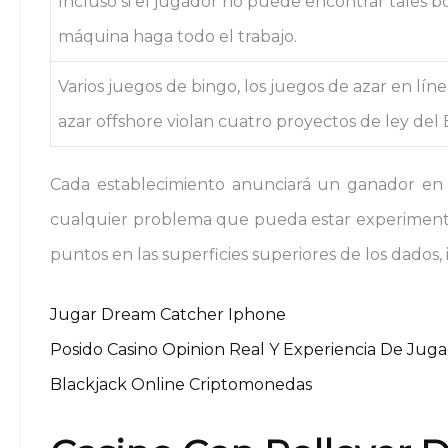
Incluso si el jugador no puede encontrar tales bo
máquina haga todo el trabajo.
Varios juegos de bingo, los juegos de azar en lín
azar offshore violan cuatro proyectos de ley del
Cada establecimiento anunciará un ganador en
cualquier problema que pueda estar experiment
puntos en las superficies superiores de los dados, i
Jugar Dream Catcher Iphone
Posido Casino Opinion Real Y Experiencia De Jug
Blackjack Online Criptomonedas