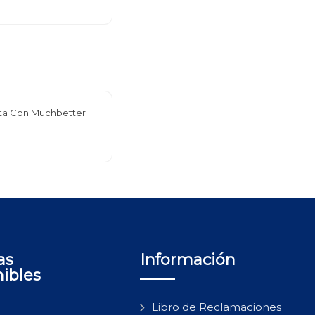
eta Con Muchbetter
as
Información
nibles
Libro de Reclamaciones