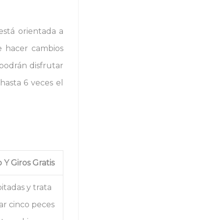
está orientada a
e hacer cambios
podrán disfrutar
hasta 6 veces el
Y Giros Gratis
itadas y trata
ar cinco peces