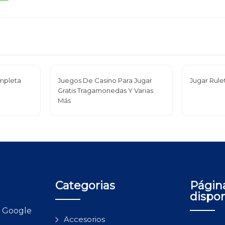
ompleta
Juegos De Casino Para Jugar
Jugar Rul
Gratis Tragamonedas Y Varias
Más
Categorias
Págin
dispo
e Google
Accesorios