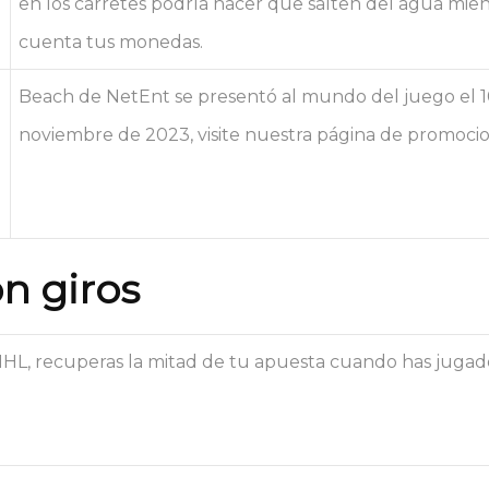
en los carretes podría hacer que salten del agua mien
cuenta tus monedas.
Beach de NetEnt se presentó al mundo del juego el 
noviembre de 2023, visite nuestra página de promocio
n giros
HL, recuperas la mitad de tu apuesta cuando has jugado