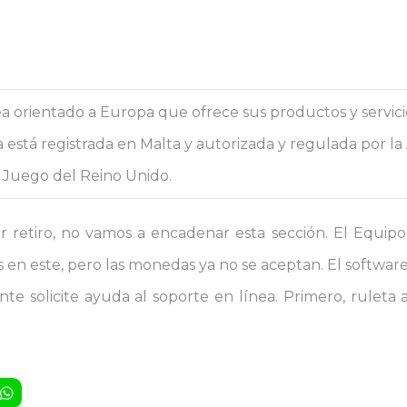
ea orientado a Europa que ofrece sus productos y servic
a está registrada en Malta y autorizada y regulada por l
 Juego del Reino Unido.
r retiro, no vamos a encadenar esta sección. El Equip
en este, pero las monedas ya no se aceptan. El software
te solicite ayuda al soporte en línea. Primero, rulet