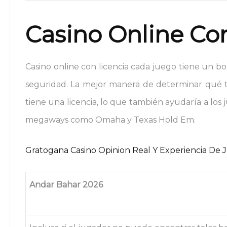
Casino Online Co
Casino online con licencia cada juego tiene un b
seguridad. La mejor manera de determinar qué tan
tiene una licencia, lo que también ayudaría a los
megaways como Omaha y Texas Hold Em.
Gratogana Casino Opinion Real Y Experiencia De
Andar Bahar 2026