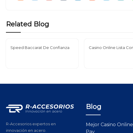
Related Blog
Speed Baccarat De Confianza
Casino Online Lista C
Blog
R-Accesorios expertos en
Mejor Casino Onlin
innovación en acero.
Pay